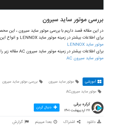
بررسی موتور ساید سیرون
در این مقاله قصد داریم با بررسی موتور ساید سیرون ، این محصو
برای اطلاعات بیشتر در زمینه موتور ساید LENNOX و انواع این موتورمقاله زیرد را مشاهده نمایید .
موتور ساید LENNOX
برای اطلاعات بیشتر در زمینه موتور ساید سیرون AC مقاله زیر را مشاهده کنید .
موتور ساید سیرون AC
آموزشی
موتور ساید سیرون
بررسی موتور ساید سیرون
موتور ساید سیرونAC
کرکره برقی
دنبال کردن
۲۷ اردیبهشت ۱۴۰۱
دانلود
اشتراک
بعدا میبینم
گزارش