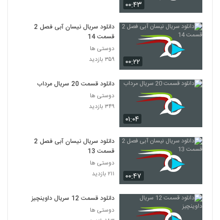
۰۰:۴۳
دانلود سریال نیسان آبی فصل 2
قسمت 14
دوستی ها
۳۵۹ بازدید
۰۰:۲۲
دانلود قسمت 20 سریال مرداب
دوستی ها
۳۴۹ بازدید
۰۱:۰۴
دانلود سریال نیسان آبی فصل 2
قسمت 13
دوستی ها
۲۱۱ بازدید
۰۰:۴۷
دانلود قسمت 12 سریال داوینچیز
دوستی ها