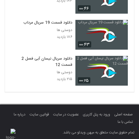
۱۸۳ بازدید
۰۰:۴۶
دانلود قسمت 19 سریال مرداب
دوستی ها
۱۸۶ بازدید
۰۰:۴۳
دانلود سریال نیسان آبی فصل 2
قسمت 12
دوستی ها
۲۱۵ بازدید
۰۰:۲۵
صفحه اصلی
ورود به پنل کاربری
عضویت در سایت
قوانین سایت
درباره ما
تماس با ما
تمام حقوق سایت متعلق به میهن ویدئو می باشد.