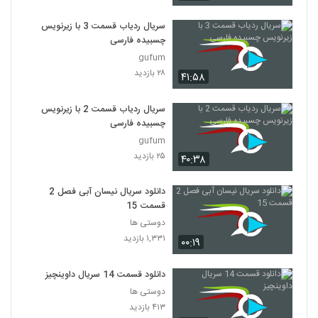
سریال ردیاب قسمت 3 با زیرنویس
چسبیده فارسی
gufum
۲۸ بازدید
۴۱:۵۸
سریال ردیاب قسمت 2 با زیرنویس
چسبیده فارسی
gufum
۲۵ بازدید
۴۰:۳۸
دانلود سریال نیسان آبی فصل 2
قسمت 15
دوستی ها
۱,۳۳۱ بازدید
۰۰:۱۹
دانلود قسمت 14 سریال داوینچیز
دوستی ها
۴۱۳ بازدید