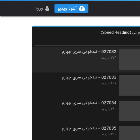
027030 - تندخوانی سری چهارم
۳۷۱ بازدید
ورود
آپلود ویدیو
027031 - تندخوانی سری چهارم
۳۵۵ بازدید
027032 - تندخوانی سری چهارم
۳۷۳ بازدید
027033 - تندخوانی سری چهارم
۴۰۱ بازدید
027034 - تندخوانی سری چهارم
۳۸۰ بازدید
027035 - تندخوانی سری چهارم
۳۹۰ بازدید