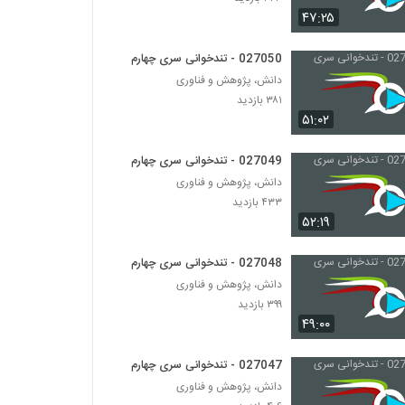
027052 - تندخوانی سری چهارم
۴۷:۲۵
۴۴۷ بازدید
027050 - تندخوانی سری چهارم
027053 - تندخوانی سری چهارم
دانش، پژوهش و فناوری
۳۷۴ بازدید
۳۸۱ بازدید
۵۱:۰۲
027049 - تندخوانی سری چهارم
دانش، پژوهش و فناوری
۴۳۳ بازدید
۵۲:۱۹
027048 - تندخوانی سری چهارم
دانش، پژوهش و فناوری
۳۹۹ بازدید
۴۹:۰۰
027047 - تندخوانی سری چهارم
دانش، پژوهش و فناوری