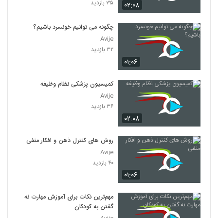
۳۵ بازدید
۰۲:۰۸
چگونه می توانیم خونسرد باشیم؟
Avije
۳۲ بازدید
۰۱:۰۶
کمیسیون پزشکی نظام وظیفه
Avije
۳۶ بازدید
۰۲:۰۸
روش های کنترل ذهن و افکار منفی
Avije
۴۰ بازدید
۰۱:۰۶
مهم‌ترین نکات برای آموزش مهارت نه
گفتن به کودکان