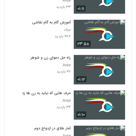
Avije
۳۳ بازدید
۰۱:۱۱
آموزش گام به گام نقاشی
میلاد
۳۸۶ بازدید
۲۳:۵۸
راه حل دعوای زن و شوهر
Avije
۳۲ بازدید
۰۱:۱۲
حرف هایی که نباید به زن ها زد
Avije
۳۴ بازدید
۰۱:۱۰
آمار طلاق در ازدواج دوم
Avije