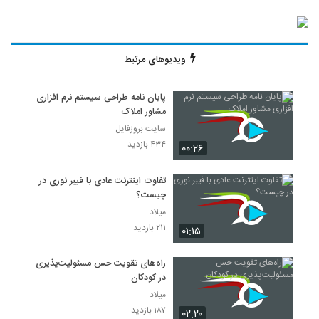
ویدیوهای مرتبط
پایان نامه طراحی سیستم نرم افزاری
مشاور املاک
سایت بروزفایل
۴۳۴ بازدید
۰۰:۲۶
تفاوت اینترنت عادی با فیبر نوری در
چیست؟
میلاد
۲۱۱ بازدید
۰۱:۱۵
راه‌های تقویت حس مسئولیت‌پذیری
در کودکان
میلاد
۱۸۷ بازدید
۰۲:۲۰