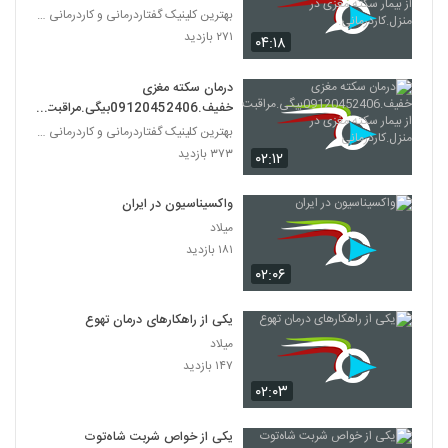
از بیمار سکته مغزی در منزل.کاردرمانی.
بهترین کلینیک گفتاردرمانی و کاردرمانی تهران
۲۷۱ بازدید
۰۴:۱۸
درمان سکته مغزی
خفیف.09120452406بیگی.مراقبت
از بیمار سکته مغزی در منزل.کاردرمانی
بهترین کلینیک گفتاردرمانی و کاردرمانی تهران
۳۷۳ بازدید
۰۲:۱۲
واکسیناسیون در ایران
میلاد
۱۸۱ بازدید
۰۲:۰۶
یکی از راهکارهای درمان تهوع
میلاد
۱۴۷ بازدید
۰۲:۰۳
یکی از خواص شربت شاه‌توت