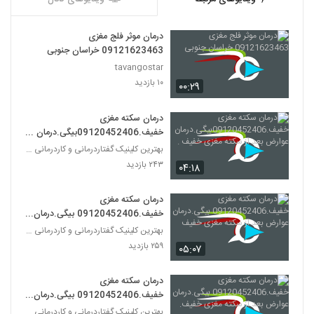
درمان موثر فلج مغزی
09121623463 خراسان جنوبی
tavangostar
۱۰ بازدید
۰۰:۲۹
درمان سکته مغزی
خفیف.09120452406بیگی.درمان
عوارض بعد از سکته مغزی خفیف .
بهترین کلینیک گفتاردرمانی و کاردرمانی تهران
۲۴۳ بازدید
۰۴:۱۸
درمان سکته مغزی
خفیف.09120452406 بیگی.درمان
عوارض بعد از سکته مغزی خفیف
بهترین کلینیک گفتاردرمانی و کاردرمانی تهران
۲۵۹ بازدید
۰۵:۰۷
درمان سکته مغزی
خفیف.09120452406 بیگی.درمان
عوارض بعد از سکته مغزی خفیف.
بهترین کلینیک گفتاردرمانی و کاردرمانی تهران