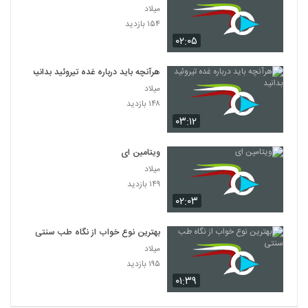
میلاد
۱۵۴ بازدید
۰۲:۰۵
هرآنچه باید درباره غده تیروئید بدانید
میلاد
۱۴۸ بازدید
۰۳:۱۲
ویتامین‌ ای
میلاد
۱۴۹ بازدید
۰۲:۰۳
بهترین نوع خواب از نگاه طب سنتی
میلاد
۱۹۵ بازدید
۰۱:۳۹