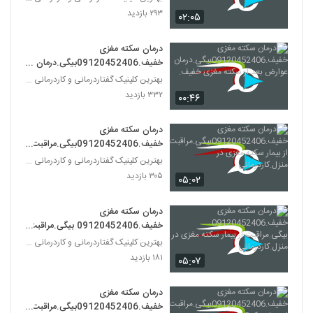
۲۹۳ بازدید
۰۲:۰۵
درمان سکته مغزی
خفیف.09120452406بیگی.درمان
عوارض بعد از سکته مغزی خفیف.
بهترین کلینیک گفتاردرمانی و کاردرمانی تهران
۳۳۲ بازدید
۰۰:۴۶
درمان سکته مغزی
خفیف.09120452406بیگی.مراقبت
از بیمار سکته مغزی در منزل.کاردرمانی .
بهترین کلینیک گفتاردرمانی و کاردرمانی تهران
۳۰۵ بازدید
۰۵:۰۲
درمان سکته مغزی
خفیف.09120452406 بیگی.مراقبت
از بیمار سکته مغزی در منزل.کاردرمانی
بهترین کلینیک گفتاردرمانی و کاردرمانی تهران
۱۸۱ بازدید
۰۵:۰۷
درمان سکته مغزی
خفیف.09120452406بیگی.مراقبت