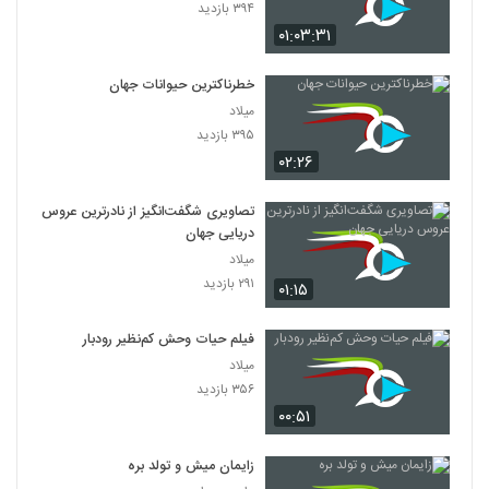
۳۹۴ بازدید
۰۱:۰۳:۳۱
خطرناکترین حیوانات جهان
میلاد
۳۹۵ بازدید
۰۲:۲۶
تصاویری شگفت‌انگیز از نادرترین عروس
دریایی جهان
میلاد
۲۹۱ بازدید
۰۱:۱۵
فیلم حیات وحش کم‌نظیر رودبار
میلاد
۳۵۶ بازدید
۰۰:۵۱
زایمان میش و تولد بره