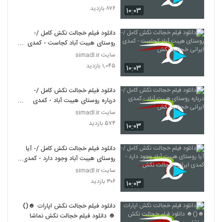
۸۷۶ بازدید
۱۰:۰۳
دانلود فیلم خجالت نکش کامل /-
روستای هیبت آباد کجاست - کمدی
ایرانی خجالت نکش
سایت simadl.ir
۱,۰۴۵ بازدید
۱۰:۰۳
دانلود فیلم خجالت نکش کامل /-
درباره روستای هیبت آباد - کمدی
ایرانی خجالت نکش
سایت simadl.ir
۵۷۴ بازدید
۱۰:۰۳
دانلود فیلم خجالت نکش کامل /- آیا
روستای هیبت آباد وجود دارد - کمدی
ایرانی خجالت نکش
سایت simadl.ir
۳۰۶ بازدید
۱۰:۰۳
دانلود فیلم خجالت نکش اپارات ☻()
☻ دانلود فیلم خجالت نکش نماشا