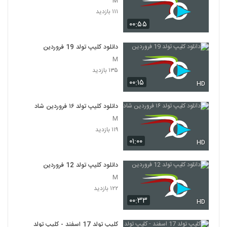
M
۱۱۱ بازدید
۰۰:۵۵
دانلود کلیپ تولد 19 فروردین
M
۱۳۵ بازدید
۰۰:۱۵
HD
دانلود کلیپ تولد ۱۶ فروردین شاد
M
۱۱۹ بازدید
۰۱:۰۰
HD
دانلود کلیپ تولد 12 فروردین
M
۱۲۲ بازدید
۰۰:۳۳
HD
کلیپ تولد 17 اسفند - کلیپ تولد