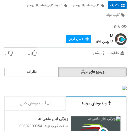
متفرقه
کلیپ تولد 18 بهمن
دانلود کلیپ تولد 18 بهمن
کلیپ تولد
۱۲۸
M
دنبال کردن
۱۸ بهمن ۱۴۰۱
دانلود
بیشتر
۰
۰
ویدیوهای دیگر
نظرات
ویدیوهای مرتبط
ویدیوهای کانال
ویژگی آبان ماهی ها
ساخت کلیپ تولد : 09302300354