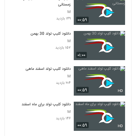
زمستانی
M
۱۴۹ بازدید
۰۰:۵۹
دانلود کلیپ تولد 30 بهمن
M
۱۵۷ بازدید
۰۱:۰۰
دانلود کلیپ تولد اسفند ماهی
M
۲۰۴ بازدید
۰۰:۵۹
HD
دانلود کلیپ تولد برای ماه اسفند
M
۱۴۶ بازدید
۰۰:۵۹
HD