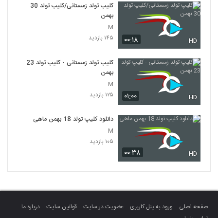
کلیپ تولد زمستانی/کلیپ تولد 30
بهمن
M
۱۴۵ بازدید
۰۰:۱۸
HD
کلیپ تولد زمستانی - کلیپ تولد 23
بهمن
M
۱۲۵ بازدید
۰۱:۰۰
HD
دانلود کلیپ تولد 18 بهمن ماهی
M
۱۰۵ بازدید
۰۰:۳۸
HD
صفحه اصلی
ورود به پنل کاربری
عضویت در سایت
قوانین سایت
درباره ما