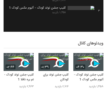
۲,۷۱۶ بازدید
کلیپ جشن تولد کودک - آلبوم عکس کودک 1
3
۱,۴۵۸ بازدید
ویدئوهای کانال
۰۲:۴۴
۰۱:۳۹
۰۴:۳۰
کلیپ جشن تولد کودک -
کلیپ جشن تولد برای
کلیپ جشن تولد کودک -
آلبوم عکس کودک 1
کودکان
تم بره ناقلا 1
۱,۴۵۸ بازدید
۲,۷۱۶ بازدید
۲,۹۶۳ بازدید