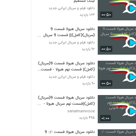
لینک مستقیم
دانلود فیلم و سریال ایرانی جدید
۰۰:۵۰
۱۲۳ بازدید
دانلود سریال هیولا قسمت 9
(سریال)(کامل)|| قسمت 9 سریال
هیولا
دانلود فیلم و سریال ایرانی جدید
۰۰:۵۰
۹۲ بازدید
دانلود سریال هیولا قسمت 9(سریال)
(کامل)| قسمت نهم هیولا - قسمت
نه
دانلود فیلم و سریال ایرانی جدید
۰۰:۵۰
۹۰ بازدید
دانلود سریال هیولا قسمت 9(سریال)
(کامل)|قسمت نهم سریال هیولا -
دانلود قانونی
serialmamnooe
۰۱:۰۰
۴۹۵ بازدید
دانلود سریال هیولا قسمت -/- 9