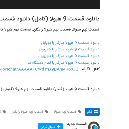
دانلود قسمت 9 هیولا (کامل) دانلود قسمت نهم هیولا (قانونی) - -- - -
قسمت نهم هیولا, قسمت نهم هیولا رایگان, قسمت نهم هیولا کامل
دانلود قسمت 9 هیولا سازگار با موبایل
دانلود قسمت 9 هیولا سازگار با کامپیوتر
دانلود قسمت 9 هیولا سازگار با تلویزیون
دانلود قسمت 9 هیولا سازگار با تمام دستگاه ها
کانال تلگرام :
me/joinchat/AAAAAFCWd-mX9BAnMRoX_Q
دانلود قسمت 9 هیولا (کامل) دانلود قسمت نهم هیولا (قانونی)-- - -
فیلم
قسمت نهم هیولا
قسمت نهم هیولا رایگان
ق
قسمت جدید
دنبال کردن