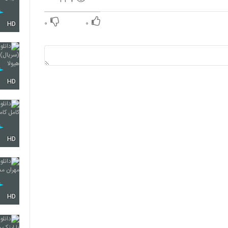
۰
۰
HD
HD
HD
HD