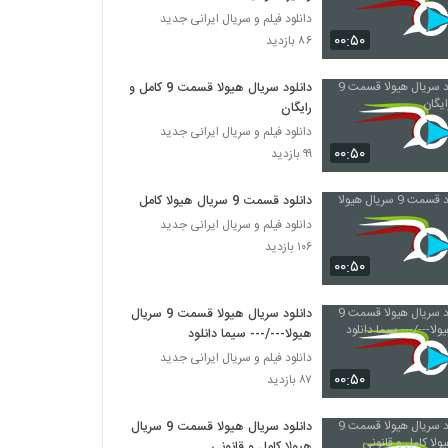
دانلود فیلم و سریال ایرانی جدید
۰۰:۵۰
۸۶ بازدید
دانلود سریال هیولا قسمت 9 کامل و
رایگان
دانلود فیلم و سریال ایرانی جدید
۰۰:۵۰
۹۹ بازدید
دانلود قسمت 9 سریال هیولا کامل
دانلود فیلم و سریال ایرانی جدید
۱۰۶ بازدید
۰۰:۵۰
دانلود سریال هیولا قسمت 9 سریال
هیولا---/--- سیما دانلود
دانلود فیلم و سریال ایرانی جدید
۰۰:۵۰
۸۷ بازدید
دانلود سریال هیولا قسمت 9 سریال
هیولا کامل و قانونی