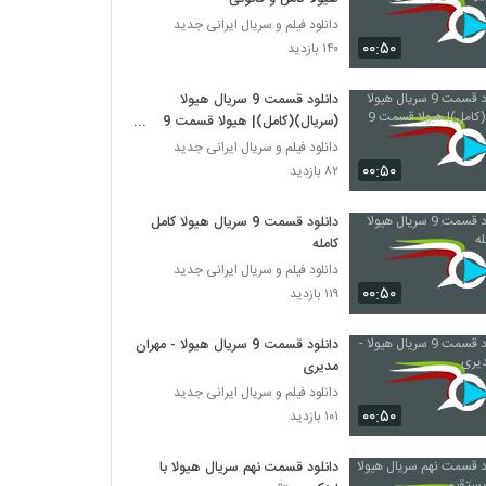
دانلود فیلم و سریال ایرانی جدید
۰۰:۵۰
۱۴۰ بازدید
دانلود قسمت 9 سریال هیولا
(سریال)(کامل)| هیولا قسمت 9
هیولا
دانلود فیلم و سریال ایرانی جدید
۰۰:۵۰
۸۲ بازدید
دانلود قسمت 9 سریال هیولا کامل
کامله
دانلود فیلم و سریال ایرانی جدید
۰۰:۵۰
۱۱۹ بازدید
دانلود قسمت 9 سریال هیولا - مهران
مدیری
دانلود فیلم و سریال ایرانی جدید
۰۰:۵۰
۱۰۱ بازدید
دانلود قسمت نهم سریال هیولا با