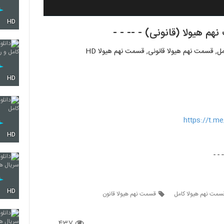
HD
, قسمت نهم هیولا قانونی, قسمت نهم هیولا HD
HD
https://t.
HD
HD
سمت نهم هیولا کامل
قسمت نهم هیولا قانون
۴۳۷