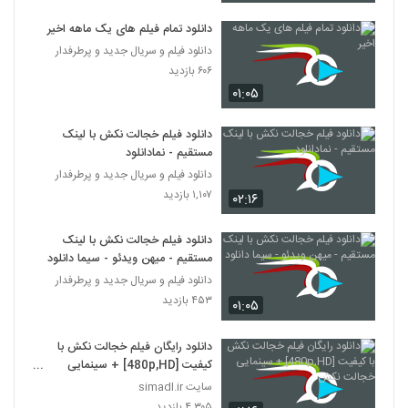
دانلود تمام فیلم های یک ماهه اخیر
دانلود فیلم و سریال جدید و پرطرفدار
۶۰۶ بازدید
۰۱:۰۵
دانلود فیلم خجالت نکش با لینک
مستقیم - نمادانلود
دانلود فیلم و سریال جدید و پرطرفدار
۱,۱۰۷ بازدید
۰۲:۱۶
دانلود فیلم خجالت نکش با لینک
مستقیم - میهن ویدئو - سیما دانلود
دانلود فیلم و سریال جدید و پرطرفدار
۴۵۳ بازدید
۰۱:۰۵
دانلود رایگان فیلم خجالت نکش با
کیفیت [480p,HD] + سینمایی
خجالت نکش
سایت simadl.ir
۴,۳۰۵ بازدید