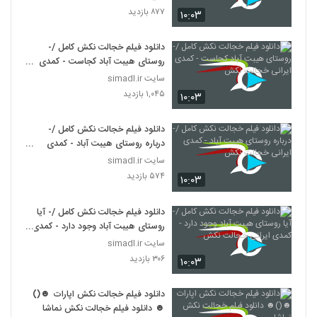
۸۷۷ بازدید
۱۰:۰۳
دانلود فیلم خجالت نکش کامل /-
روستای هیبت آباد کجاست - کمدی
ایرانی خجالت نکش
سایت simadl.ir
۱,۰۴۵ بازدید
۱۰:۰۳
دانلود فیلم خجالت نکش کامل /-
درباره روستای هیبت آباد - کمدی
ایرانی خجالت نکش
سایت simadl.ir
۵۷۴ بازدید
۱۰:۰۳
دانلود فیلم خجالت نکش کامل /- آیا
روستای هیبت آباد وجود دارد - کمدی
ایرانی خجالت نکش
سایت simadl.ir
۳۰۶ بازدید
۱۰:۰۳
دانلود فیلم خجالت نکش اپارات ☻()
☻ دانلود فیلم خجالت نکش نماشا