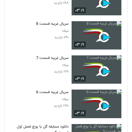
۲۸۸ بازدید
۰۳:۱۹
سریال غریبه قسمت 8
میلاد
۲۴۰ بازدید
۰۳:۱۹
سریال غریبه قسمت 7
میلاد
۲۲۸ بازدید
۰۳:۱۹
سریال غریبه قسمت 6
میلاد
۲۷۸ بازدید
۰۳:۱۹
دانلود مسابقه گل یا پوچ فصل اول