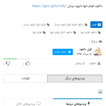
دانلود فیلم تنها داوود بیدل:
https://goo.gl/tzVz8y
فیلم
دانلود فیلم تنها داوود بیدل
فیلم تنها داوود بیدل
دانلود فیلم تنها
دانلود کامل فیلم تنها
فیلم تنها
۷۸۰
کول دانلود
دنبال کردن
۱۸ مرداد ۱۳۹۷
دانلود
بیشتر
۱
۱
ویدیوهای دیگر
نظرات
ویدیوهای مرتبط
ویدیوهای کانال