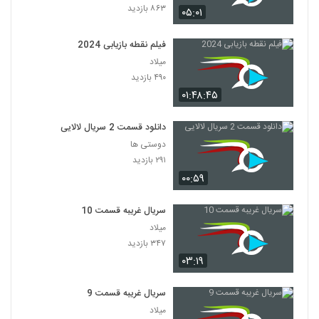
۸۶۳ بازدید
۰۵:۰۱
فیلم نقطه بازیابی 2024
میلاد
۴۹۰ بازدید
۰۱:۴۸:۴۵
دانلود قسمت 2 سریال لالایی
دوستی ها
۲۹۱ بازدید
۰۰:۵۹
سریال غریبه قسمت 10
میلاد
۳۴۷ بازدید
۰۳:۱۹
سریال غریبه قسمت 9
میلاد