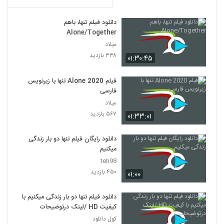
دانلود فیلم تنها، باهم
Alone/Together
میلاد
۳۳۸ بازدید
۰۱:۳۰:۴۵
فیلم Alone 2020 تنها با زیرنویس
فارسی
میلاد
۵۶۷ بازدید
۰۱:۳۳:۰۱
دانلود رایگان فیلم تنها دو بار زندگی
میکنیم
teh98
۴۵۰ بازدید
۰۱:۰۰
دانلود فیلم تنها دو بار زندگی میکنیم با
کیفیت HD /لینک درتوضیحات
کول دانلود