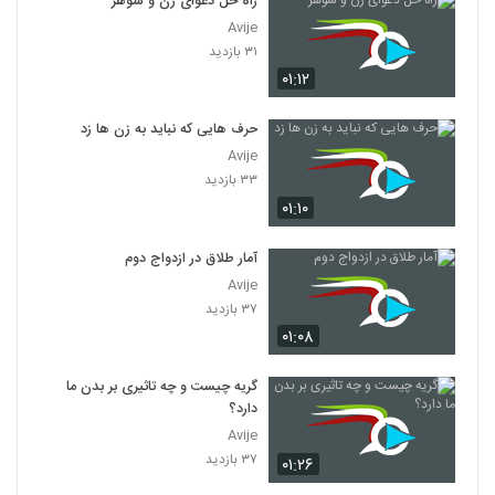
راه حل دعوای زن و شوهر
Avije
۳۱ بازدید
۰۱:۱۲
حرف هایی که نباید به زن ها زد
Avije
۳۳ بازدید
۰۱:۱۰
آمار طلاق در ازدواج دوم
Avije
۳۷ بازدید
۰۱:۰۸
گریه چیست و چه تاثیری بر بدن ما
دارد؟
Avije
۳۷ بازدید
۰۱:۲۶