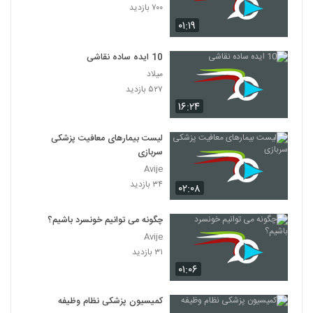
۷۰۰ بازدید
۰۱:۱۹
10 ایده ساده نقاشی
میلاد
۵۲۷ بازدید
۱۶:۲۴
لیست بیمارهای معافیت پزشکی
سربازی
Avije
۳۴ بازدید
۰۲:۰۸
چگونه می توانیم خونسرد باشیم؟
Avije
۳۱ بازدید
۰۱:۰۶
کمیسیون پزشکی نظام وظیفه