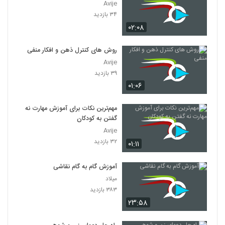
Avije
۳۴ بازدید
۰۲:۰۸
روش های کنترل ذهن و افکار منفی
Avije
۳۹ بازدید
۰۱:۰۶
مهم‌ترین نکات برای آموزش مهارت نه
گفتن به کودکان
Avije
۳۲ بازدید
۰۱:۱۱
آموزش گام به گام نقاشی
میلاد
۳۸۳ بازدید
۲۳:۵۸