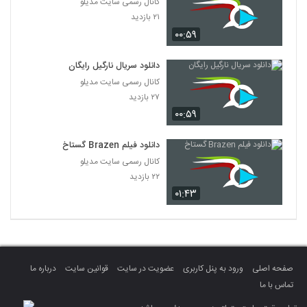
کانال رسمی سایت مدیلو
۲۱ بازدید
۰۰:۵۹
دانلود سریال نارگیل رایگان
کانال رسمی سایت مدیلو
۲۷ بازدید
۰۰:۵۹
دانلود فیلم Brazen گستاخ
کانال رسمی سایت مدیلو
۲۲ بازدید
۰۱:۴۳
صفحه اصلی
ورود به پنل کاربری
عضویت در سایت
قوانین سایت
درباره ما
تماس با ما