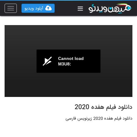
آپلود ویدیو
Toggle
vigation
Cannot load
M3U8:
دانلود فیلم هفده 2020
دانلود فیلم هفده 2020 زیرنویس فارسی