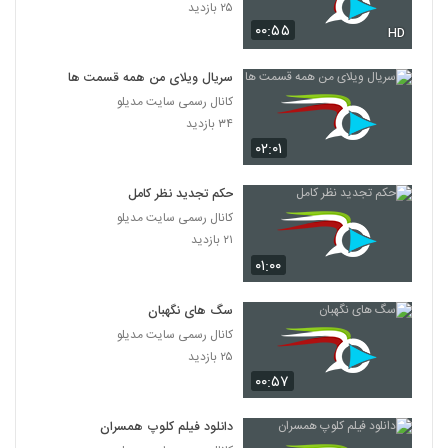
۲۵ بازدید
۰۰:۵۵
HD
سریال ویلای من همه قسمت ها
کانال رسمی سایت مدیلو
۳۴ بازدید
۰۲:۰۱
حکم تجدید نظر کامل
کانال رسمی سایت مدیلو
۲۱ بازدید
۰۱:۰۰
سگ های نگهبان
کانال رسمی سایت مدیلو
۲۵ بازدید
۰۰:۵۷
دانلود فیلم کلوپ همسران