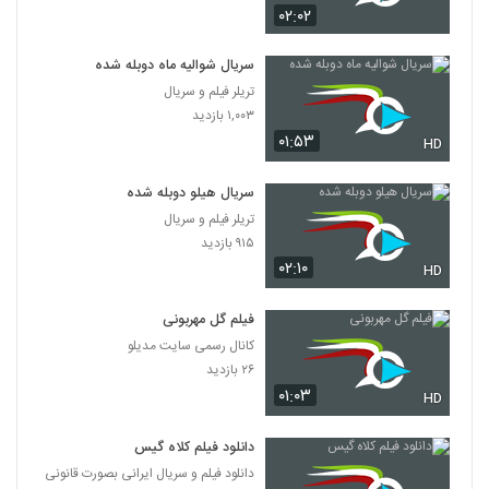
۰۲:۰۲
سریال شوالیه ماه دوبله شده
تریلر فیلم و سریال
۱,۰۰۳ بازدید
۰۱:۵۳
HD
سریال هیلو دوبله شده
تریلر فیلم و سریال
۹۱۵ بازدید
۰۲:۱۰
HD
فیلم گل مهربونی
کانال رسمی سایت مدیلو
۲۶ بازدید
۰۱:۰۳
HD
دانلود فیلم کلاه گیس
دانلود فیلم و سریال ایرانی بصورت قانونی