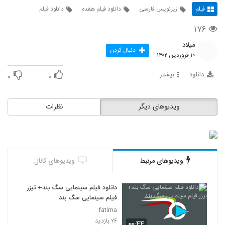
فیلم
زیرنویس فارسی
دانلود فیلم هفده
دانلود فیلم
۱۷۶
میلاد
دنبال کردن
۱۰ فروردین ۱۴۰۲
دانلود
بیشتر
۰
۰
ویدیوهای دیگر
نظرات
ویدیوهای مرتبط
ویدیوهای کانال
دانلود فیلم سینمایی سگ بند+ تیزر
فیلم سینمایی سگ بند
fatima
۲۶ بازدید
۰۰:۴۴