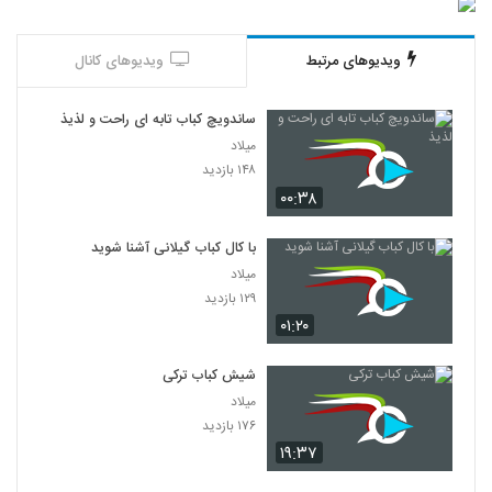
ویدیوهای مرتبط
ویدیوهای کانال
ساندویچ کباب تابه ای راحت و لذیذ
میلاد
۱۴۸ بازدید
۰۰:۳۸
با کال کباب گیلانی آشنا شوید
میلاد
۱۲۹ بازدید
۰۱:۲۰
شیش کباب ترکی
میلاد
۱۷۶ بازدید
۱۹:۳۷