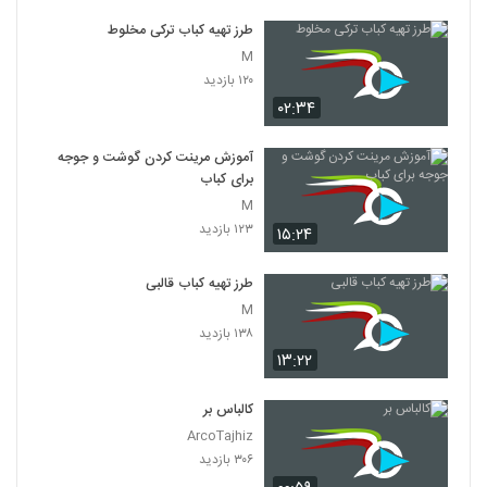
طرز تهیه کباب ترکی مخلوط
M
۱۲۰ بازدید
۰۲:۳۴
آموزش مرینت کردن گوشت و جوجه
برای کباب
M
۱۲۳ بازدید
۱۵:۲۴
طرز تهیه کباب قالبی
M
۱۳۸ بازدید
۱۳:۲۲
کالباس بر
ArcoTajhiz
۳۰۶ بازدید