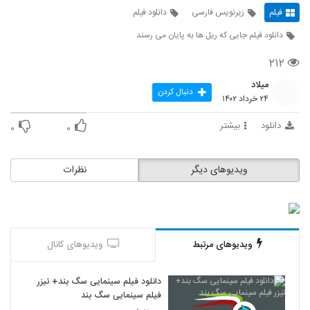
فیلم
زیرنویس فارسی
دانلود فیلم
دانلود فیلم جایی که ریل ها به پایان می رسند
۲۱۲
میلاد
دنبال کردن
۲۴ خرداد ۱۴۰۲
دانلود
بیشتر
۰
۰
ویدیوهای دیگر
نظرات
ویدیوهای مرتبط
ویدیوهای کانال
دانلود فیلم سینمایی سگ بند+ تیزر
فیلم سینمایی سگ بند