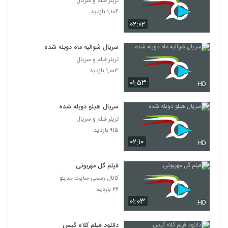
تریلر فیلم و سریال
۱,۱۰۴ بازدید
۰۲:۰۲
سریال شوالیه ماه دوبله شده
تریلر فیلم و سریال
۱,۰۰۳ بازدید
۰۱:۵۳
HD
سریال هیلو دوبله شده
تریلر فیلم و سریال
۹۱۵ بازدید
۰۲:۱۰
HD
فیلم گل مهربونی
کانال رسمی سایت مدیلو
۲۶ بازدید
۰۱:۰۳
HD
دانلود فیلم کلاه گیس