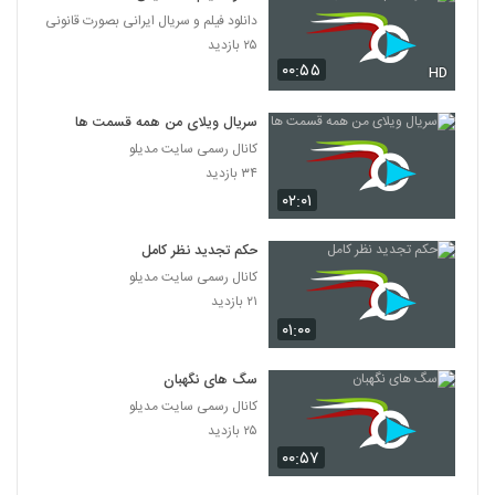
دانلود فیلم و سریال ایرانی بصورت قانونی
۲۵ بازدید
۰۰:۵۵
HD
سریال ویلای من همه قسمت ها
کانال رسمی سایت مدیلو
۳۴ بازدید
۰۲:۰۱
حکم تجدید نظر کامل
کانال رسمی سایت مدیلو
۲۱ بازدید
۰۱:۰۰
سگ های نگهبان
کانال رسمی سایت مدیلو
۲۵ بازدید
۰۰:۵۷