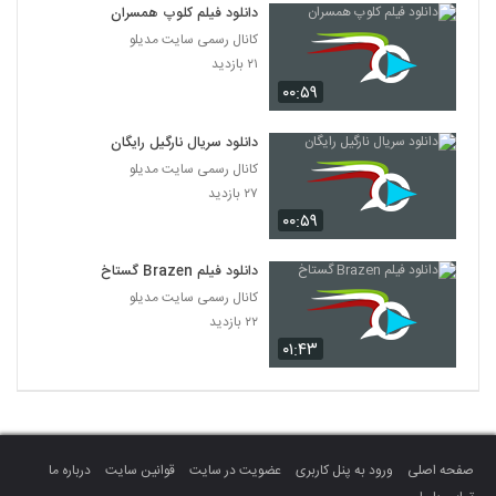
دانلود فیلم کلوپ همسران
کانال رسمی سایت مدیلو
۲۱ بازدید
۰۰:۵۹
دانلود سریال نارگیل رایگان
کانال رسمی سایت مدیلو
۲۷ بازدید
۰۰:۵۹
دانلود فیلم Brazen گستاخ
کانال رسمی سایت مدیلو
۲۲ بازدید
۰۱:۴۳
صفحه اصلی
ورود به پنل کاربری
عضویت در سایت
قوانین سایت
درباره ما