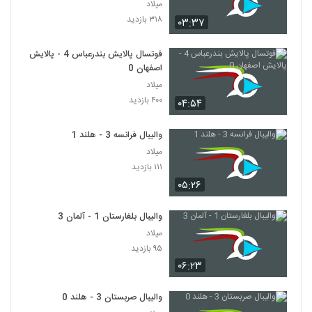
میلاد
۳۱۸ بازدید
۰۳:۳۷
فوتسال پالایش بندرعباس 4 - پالایش
اصفهان 0
میلاد
۴۰۰ بازدید
۰۴:۵۴
والیبال فرانسه 3 - هلند 1
میلاد
۱۱۱ بازدید
۰۵:۲۶
والیبال بلغارستان 1 - آلمان 3
میلاد
۹۵ بازدید
۰۶:۲۳
والیبال صربستان 3 - هلند 0