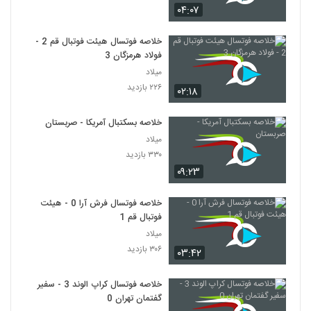
۰۴:۰۷
خلاصه فوتسال هیئت فوتبال قم 2 -
فولاد هرمزگان 3
میلاد
۲۲۶ بازدید
۰۲:۱۸
خلاصه بسکتبال آمریکا - صربستان
میلاد
۳۳۰ بازدید
۰۹:۲۳
خلاصه فوتسال فرش آرا 0 - هیئت
فوتبال قم 1
میلاد
۳۰۶ بازدید
۰۳:۴۲
خلاصه فوتسال کراپ الوند 3 - سفیر
گفتمان تهران 0