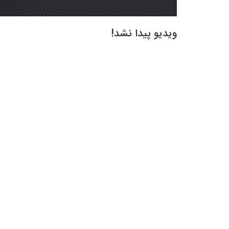
ویدیو پیدا نشد!