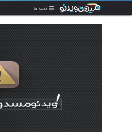
دسته ها