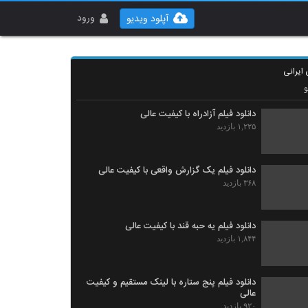
ورود
آپلود ویدیو
 ایرانی
دانلود فیلم آزادراه با کیفیت عالی
۱,۲۲۵ بازدید
دانلود فیلم یک گزارش واقعی با کیفیت عالی
۳۶۸ بازدید
دانلود فیلم یه حبه قند با کیفیت عالی
۱,۸۴۴ بازدید
دانلود فیلم پنج ستاره با لینک مستقیم و کیفیت
عالی
۹۲۰ بازدید