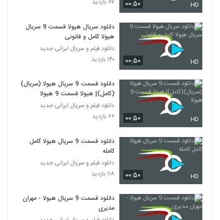
۸۷ بازدید
۰۰:۵۰
HD
دانلود سریال هیولا قسمت 9 سریال
هیولا کامل و قانونی
دانلود فیلم و سریال ایرانی جدید
۱۴۰ بازدید
۰۰:۵۰
HD
دانلود قسمت 9 سریال هیولا (سریال)
(کامل)| هیولا قسمت 9 هیولا
دانلود فیلم و سریال ایرانی جدید
۸۲ بازدید
۰۰:۵۰
HD
دانلود قسمت 9 سریال هیولا کامل
کامله
دانلود فیلم و سریال ایرانی جدید
۱۱۸ بازدید
۰۰:۵۰
HD
دانلود قسمت 9 سریال هیولا - مهران
مدیری
دانلود فیلم و سریال ایرانی جدید