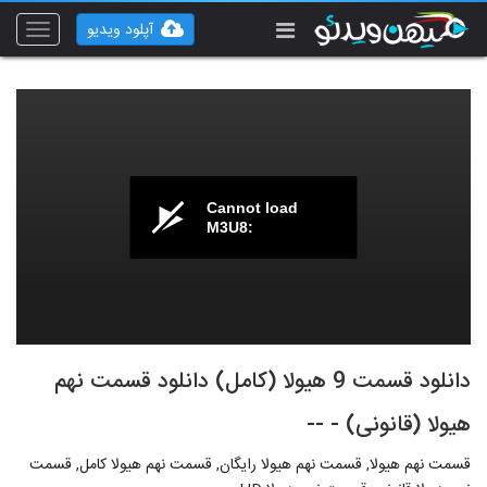
آپلود ویدیو
Toggle
vigation
Cannot load
M3U8:
دانلود قسمت 9 هیولا (کامل) دانلود قسمت نهم
هیولا (قانونی) - --
قسمت نهم هیولا, قسمت نهم هیولا رایگان, قسمت نهم هیولا کامل, قسمت