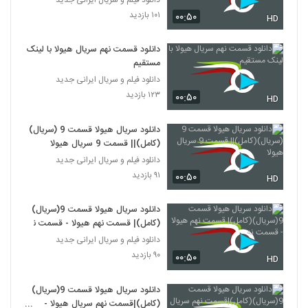
۱۰۱ بازدید
۰۰:۵۰
HD
دانلود قسمت نهم سریال هیولا با لینک
مستقیم
دانلود فیلم و سریال ایرانی جدید
۱۲۳ بازدید
۰۰:۵۰
HD
دانلود سریال هیولا قسمت 9 (سریال)
(کامل)|| قسمت 9 سریال هیولا
دانلود فیلم و سریال ایرانی جدید
۹۱ بازدید
۰۰:۵۰
HD
دانلود سریال هیولا قسمت 9(سریال)
(کامل)| قسمت نهم هیولا - قسمت نه
دانلود فیلم و سریال ایرانی جدید
۹۰ بازدید
۰۰:۵۰
HD
دانلود سریال هیولا قسمت 9(سریال)
(کامل)|قسمت نهم سریال هیولا -