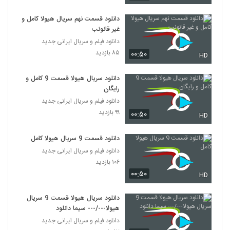
دانلود قسمت نهم سریال هیولا کامل و
غیر قانونب
دانلود فیلم و سریال ایرانی جدید
۸۵ بازدید
۰۰:۵۰
HD
دانلود سریال هیولا قسمت 9 کامل و
رایگان
دانلود فیلم و سریال ایرانی جدید
۹۹ بازدید
۰۰:۵۰
HD
دانلود قسمت 9 سریال هیولا کامل
دانلود فیلم و سریال ایرانی جدید
۱۰۶ بازدید
۰۰:۵۰
HD
دانلود سریال هیولا قسمت 9 سریال
هیولا---/--- سیما دانلود
دانلود فیلم و سریال ایرانی جدید