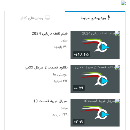
ویدیوهای مرتبط
ویدیوهای کانال
فیلم نقطه بازیابی 2024
میلاد
۴۹۱ بازدید
۰۱:۴۸:۴۵
دانلود قسمت 2 سریال لالایی
دوستی ها
۲۹۲ بازدید
۰۰:۵۹
سریال غریبه قسمت 10
میلاد
۳۴۸ بازدید
۰۳:۱۹