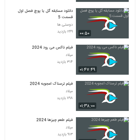
دانلود مسابقه گل یا پوچ فصل اول
قسمت 5
دوستی ها
۲۴۹ بازدید
۰۰:۵۰
فیلم ناکس می رود 2024
میلاد
۳۱۴ بازدید
۰۱:۴۷:۴۹
فیلم ترسناک اعجوبه 2024
میلاد
۷۹۸ بازدید
۰۱:۳۸:۰۰
فیلم طعم چیزها 2024
میلاد
۹۱۳ بازدید