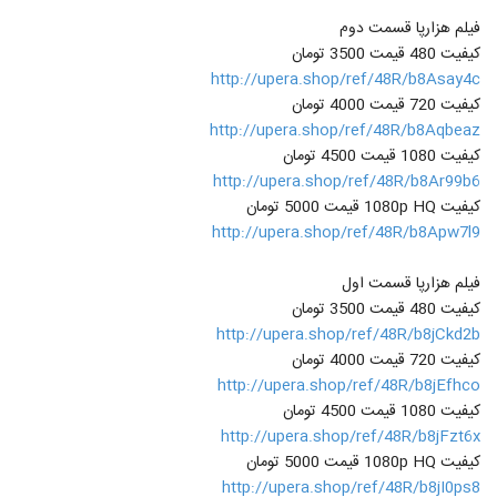
فیلم هزارپا قسمت دوم
کیفیت 480 قیمت 3500 تومان
http://upera.shop/ref/48R/b8Asay4c
کیفیت 720 قیمت 4000 تومان
http://upera.shop/ref/48R/b8Aqbeaz
کیفیت 1080 قیمت 4500 تومان
http://upera.shop/ref/48R/b8Ar99b6
کیفیت 1080p HQ قیمت 5000 تومان
http://upera.shop/ref/48R/b8Apw7l9
فیلم هزارپا قسمت اول
کیفیت 480 قیمت 3500 تومان
http://upera.shop/ref/48R/b8jCkd2b
کیفیت 720 قیمت 4000 تومان
http://upera.shop/ref/48R/b8jEfhco
کیفیت 1080 قیمت 4500 تومان
http://upera.shop/ref/48R/b8jFzt6x
کیفیت 1080p HQ قیمت 5000 تومان
http://upera.shop/ref/48R/b8jI0ps8