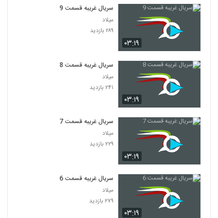
سریال غریبه قسمت 9
میلاد
۲۸۹ بازدید
۰۳:۱۹
سریال غریبه قسمت 8
میلاد
۲۴۱ بازدید
۰۳:۱۹
سریال غریبه قسمت 7
میلاد
۲۲۹ بازدید
۰۳:۱۹
سریال غریبه قسمت 6
میلاد
۲۷۹ بازدید
۰۳:۱۹