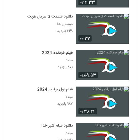
۰۲:۱۱:۳۳
دانلود قسمت 3 سریال غربت
دوستی ها
۲۴۸ بازدید
۰۰:۳۲
فیلم فرمانده 2024
میلاد
۸۷۱ بازدید
۰۱:۵۹:۵۳
فیلم اول برقص 2024
میلاد
۹۸۷ بازدید
۰۱:۳۸:۲۲
دانلود فیلم شهر خدا
میلاد