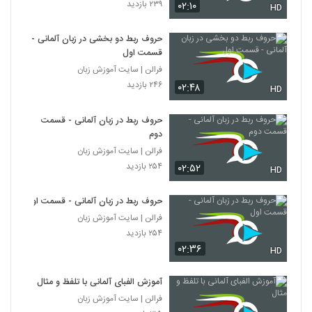
۲۳۹ بازدید
۰۲:۱۰
HD
حروف ربط دو بخشی در زبان آلمانی -
قسمت اول
فرالن | سایت آموزش زبان
۲۴۶ بازدید
۰۲:۴۸
HD
حروف ربط در زبان آلمانی - قسمت
دوم
فرالن | سایت آموزش زبان
۲۵۴ بازدید
۰۲:۵۲
HD
حروف ربط در زبان آلمانی - قسمت اول
فرالن | سایت آموزش زبان
۲۵۴ بازدید
۰۲:۳۶
HD
آموزش الفبای آلمانی با تلفظ و مثال
فرالن | سایت آموزش زبان