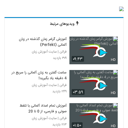
ویدیوهای مرتبط
آموزش گرامر زمان گذشته در زبان
آلمانی (Perfekt)
فرالن | سایت آموزش زبان
۳۰۹ بازدید
۰۹:۴۳
HD
ساعت گفتن به زبان آلمانی را سریع در
4 دقیقه یاد بگیرید!
فرالن | سایت آموزش زبان
۲۴۹ بازدید
۰۳:۵۹
HD
آموزش تمام اعداد آلمانی با تلفظ
صوتی و فارسی، از 0 تا 20
فرالن | سایت آموزش زبان
۲۱۳ بازدید
۰۱:۵۰
HD