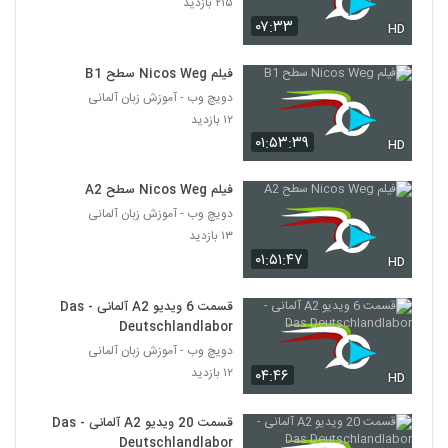
۲۱۵ بازدید
۰۷:۳۳
HD
فیلم Nicos Weg سطح B1
دویچ وب - آموزش زبان آلمانی
۱۲ بازدید
۰۱:۵۳:۳۹
HD
فیلم Nicos Weg سطح A2
دویچ وب - آموزش زبان آلمانی
۱۳ بازدید
۰۱:۵۱:۴۷
HD
قسمت 6 ویدیو A2 آلمانی - Das
Deutschlandlabor
دویچ وب - آموزش زبان آلمانی
۱۲ بازدید
۰۴:۴۶
HD
قسمت 20 ویدیو A2 آلمانی - Das
Deutschlandlabor