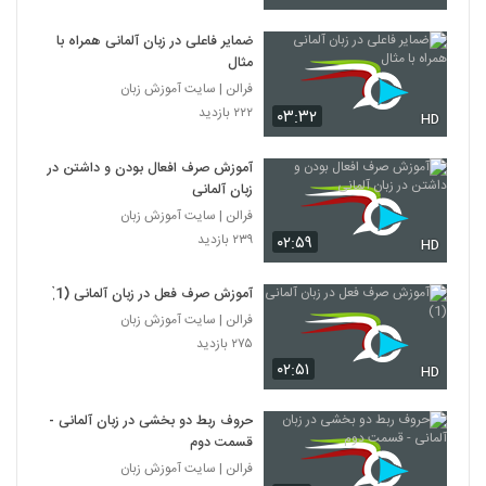
ضمایر فاعلی در زبان آلمانی همراه با
مثال
فرالن | سایت آموزش زبان
۲۲۲ بازدید
۰۳:۳۲
HD
آموزش صرف افعال بودن و داشتن در
زبان آلمانی
فرالن | سایت آموزش زبان
۲۳۹ بازدید
۰۲:۵۹
HD
آموزش صرف فعل در زبان آلمانی (1)
فرالن | سایت آموزش زبان
۲۷۵ بازدید
۰۲:۵۱
HD
حروف ربط دو بخشی در زبان آلمانی -
قسمت دوم
فرالن | سایت آموزش زبان