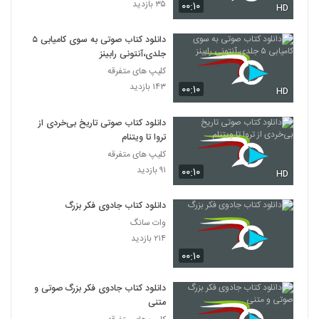
۳۵ بازدید
۰۰:۱۰
HD
دانلود کتاب صوتی به سوی کامیابی ۵
جلدی،آنتونی رابینز
کلیپ های متفرقه
۱۴۳ بازدید
۰۰:۱۰
HD
دانلود کتاب صوتی تاریخ بی‌خردی از
تروا تا ویتنام
کلیپ های متفرقه
۹۱ بازدید
۰۰:۱۰
HD
دانلود کتاب جادوی فکر بزرگ
وات سانگ
۲۱۴ بازدید
۰۰:۱۰
دانلود کتاب جادوی فکر بزرگ صوتی و
متنی