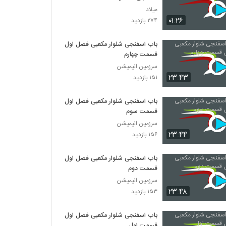
میلاد
۰۱:۲۶
۲۷۴ بازدید
باب اسفنجی شلوار مکعبی فصل اول
قسمت چهارم
سرزمین انیمیشن
۲۳:۴۳
۱۵۱ بازدید
باب اسفنجی شلوار مکعبی فصل اول
قسمت سوم
سرزمین انیمیشن
۲۳:۴۴
۱۵۶ بازدید
باب اسفنجی شلوار مکعبی فصل اول
قسمت دوم
سرزمین انیمیشن
۲۳:۴۸
۱۵۳ بازدید
باب اسفنجی شلوار مکعبی فصل اول
قسمت اول