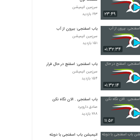
سرزمین انیمیشن
۲۳:۴۹
۱۹۳ بازدید
باب اسفنجی: بیرون از آب
سرزمین انیمیشن
۱۵۱ بازدید
۰۱:۳۲:۳۴
باب اسفنجی: اسفنج در حال فرار
سرزمین انیمیشن
۱۵۴ بازدید
۰۱:۳۲:۱۴
باب اسفنجی . الان نگاه نکن
صادق داروبرد
۲۸۸ بازدید
۱۱:۵۲
انیمیشن باب اسفنجی با دوبله