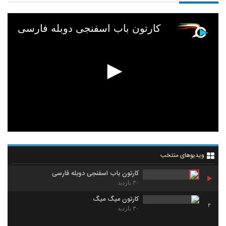
کارتون باب اسفنجی دوبله فارسی
ویدیوهای منتخب
کارتون باب اسفنجی دوبله فارسی
۳۰ بازدید
کارتون میگ میگ
2
۳۰ بازدید