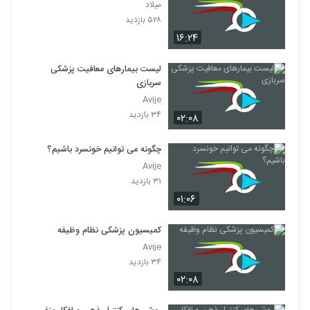
میلاد
۵۲۸ بازدید
۱۶:۲۴
لیست بیمارهای معافیت پزشکی
سربازی
Avije
۳۴ بازدید
۰۲:۰۸
چگونه می توانیم خونسرد باشیم؟
Avije
۳۱ بازدید
۰۱:۰۶
کمیسیون پزشکی نظام وظیفه
Avije
۳۴ بازدید
۰۲:۰۸