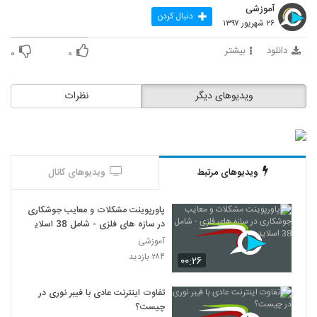
آموزشی
دنبال کردن
۲۶ شهریور ۱۳۹۷
دانلود
بیشتر
۰
۰
ویدیوهای دیگر
نظرات
ویدیوهای مرتبط
ویدیوهای کانال
پاورپوینت مشکلات و معایب جوشکاری
در سازه های فلزی - شامل 38 اسلاید
آموزشی
۲۸۴ بازدید
۰۰:۲۶
تفاوت اینترنت عادی با فیبر نوری در
چیست؟