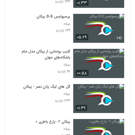
۱۳۴ بازدید
۰۱:۳۳
پرسپولیس 0-0 پیکان
میلاد
۱۳۹ بازدید
۰۵:۲۹
HD
کلیپ رونمایی از پیکان مدل جام
باشگاه‌های جهان
میلاد
۹۷ بازدید
۰۰:۵۸
گل‌ های لیگ زنان نصر - پیکان
میلاد
۲۳۶ بازدید
۰۱:۴۹
پیکان ۲ -زارع باطری ۰
میلاد