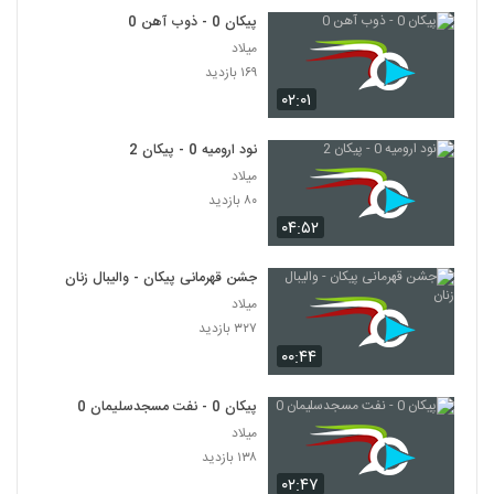
پیکان 0 - ذوب آهن 0
میلاد
۱۶۹ بازدید
۰۲:۰۱
نود ارومیه 0 - پیکان 2
میلاد
۸۰ بازدید
۰۴:۵۲
جشن قهرمانی پیکان - والیبال زنان
میلاد
۳۲۷ بازدید
۰۰:۴۴
پیکان 0 - نفت مسجدسلیمان 0
میلاد
۱۳۸ بازدید
۰۲:۴۷