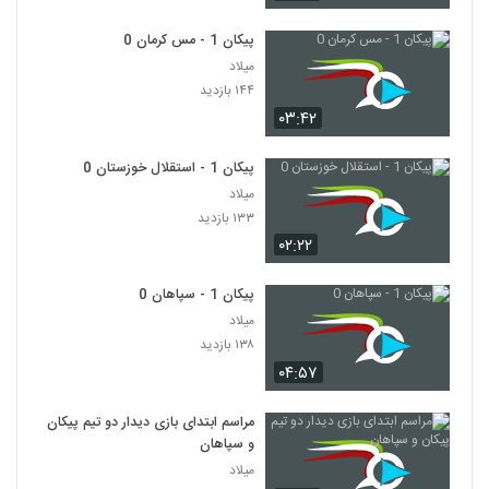
پیکان 1 - مس کرمان 0
میلاد
۱۴۴ بازدید
۰۳:۴۲
پیکان 1 - استقلال خوزستان 0
میلاد
۱۳۳ بازدید
۰۲:۲۲
پیکان 1 - سپاهان 0
میلاد
۱۳۸ بازدید
۰۴:۵۷
مراسم ابتدای بازی دیدار دو تیم پیکان
و سپاهان
میلاد