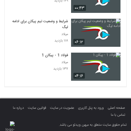
۱۴۹ بازدید
۰۰:۴۳
شرایط و وضعیت تیم پیکان برای ادامه
لیگ
میلاد
۱۱۸ بازدید
۰۶:۱۲
فولاد 1 - پیکان 1
میلاد
۱۳۷ بازدید
۰۴:۱۶
صفحه اصلی
ورود به پنل کاربری
عضویت در سایت
قوانین سایت
درباره ما
تماس با ما
تمام حقوق سایت متعلق به میهن ویدئو می باشد.