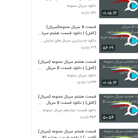
- هشت
دانلود سریال ممنوعه
۰۱:۰۵:۱۴
۵۶۰ بازدید
قسمت 8 سریال ممنوعه(سریال)
(کامل) | دانلود قسمت هشتم سریال
ممنوعه خرید قانونی غیر رایگان
دانلود جدیدترین سریال های نمایش خانگی
۵۶:۲۹
۷۲۹ بازدید
قسمت هشتم سریال ممنوعه (سریال)
(کامل) | دانلود قسمت 8 سریال
ممنوعه انلاین.
دانلود سریال ممنوعه
۰۱:۰۵:۱۴
۱۰,۶۳۹ بازدید
قسمت هشتم سریال ممنوعه (سریال)
(کامل) | دانلود قسمت 8 سریال
ممنوعه انلاین
دانلود قسمت دوازدهم سریال ممنوعه قانونی
۵۰:۵۴
۶۵۳ بازدید
قسمت هشتم سریال ممنوعه (سریال)
(قانونی) | دانلود قسمت هشتم (8)