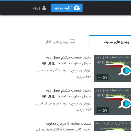
ورود
آپلود ویدیو
ویدیوهای مرتبط
ویدیوهای کانال
دانلود قسمت هشتم فصل دوم
سریال ممنوعه با کیفیت 4K UHD
بروزترین مرجع دانلود رایگان فیلم و سریال ایرانی
۰۰:۵۹
۴۲۲ بازدید
دانلود قسمت هشتم فصل دوم
سریال ممنوعه با کیفیت 4K UHD
بروزترین مرجع دانلود فیلم و سریال ایرانی
۰۰:۵۷
۳۵۹ بازدید
قسمت هشتم 8 سریال ممنوعه|
دانلود کامل قسمت هشتم سریال- 8