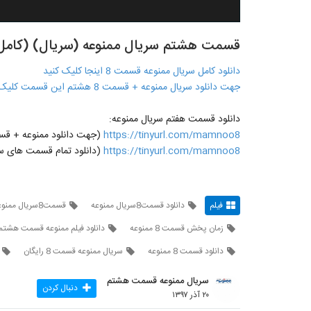
قسمت هشتم سریال ممنوعه (سریال) (کامل) | دانلو
دانلود کامل سریال ممنوعه قسمت 8 اینجا کلیک کنید
جهت دانلود سریال ممنوعه + قسمت 8 هشتم این قسمت کلیک کنید
دانلود قسمت هفتم سریال ممنوعه:
https://tinyurl.com/mamnoo8
(جهت دانلود ممنوعه + قسمت 8 هشتم روی لینک مقابل ک
https://tinyurl.com/mamnoo8
(دانلود تمام قسمت های سر
فیلم
دانلود قسمت8سریال ممنوعه
قسمت8سریال ممنوعه
زمان پخش قسمت 8 ممنوعه
دانلود فیلم ممنوعه قسمت هشتم
دانلود قسمت 8 ممنوعه
سریال ممنوعه قسمت 8 رایگان
سریال ممنوعه قسمت هشتم
دنبال کردن
۲۰ آذر ۱۳۹۷