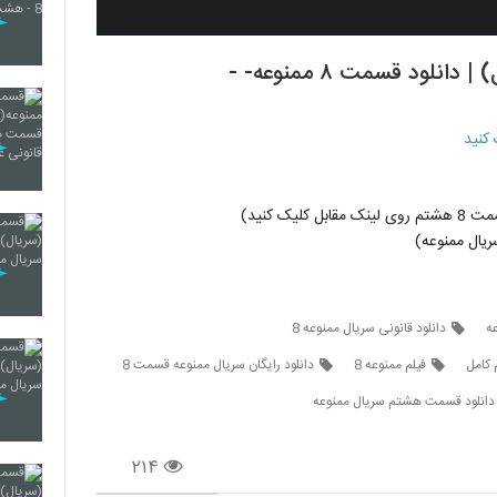
د قسمت ۸ ممنوعه- -
لیک کنید)
یال ممنوعه)
دانلود قانونی سریال ممنوعه 8
 کامل
فیلم ممنوعه 8
دانلود رایگان سریال ممنوعه قسمت 8
دانلود قسمت هشتم سریال ممنوعه
۲۱۴