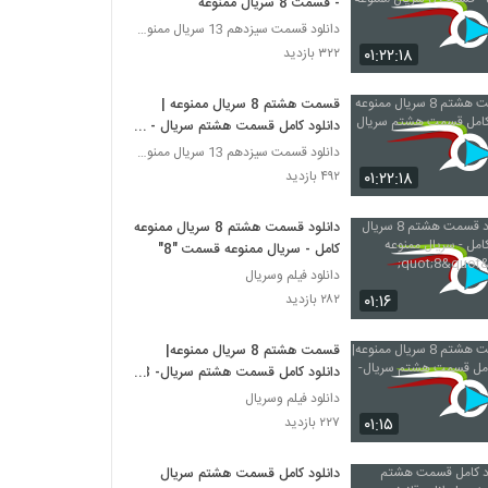
- قسمت 8 سریال ممنوعه
دانلود قسمت سیزدهم 13 سریال ممنوعه قانونی
۰۱:۲۲:۱۸
۳۲۲ بازدید
قسمت هشتم 8 سریال ممنوعه |
دانلود کامل قسمت هشتم سریال -
Hd
دانلود قسمت سیزدهم 13 سریال ممنوعه قانونی
۰۱:۲۲:۱۸
۴۹۲ بازدید
دانلود قسمت هشتم 8 سريال ممنوعه
کامل - سريال ممنوعه قسمت "8"
دانلود فیلم وسریال
۰۱:۱۶
۲۸۲ بازدید
قسمت هشتم 8 سريال ممنوعه|
دانلود کامل قسمت هشتم سريال- 8
-
دانلود فیلم وسریال
۰۱:۱۵
۲۲۷ بازدید
دانلود کامل قسمت هشتم سریال