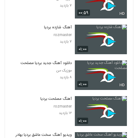
۷ بازدید
۰۰:۵۹
HD
آهنگ شازده بردیا
rozmaster
۷ بازدید
۰۱:۰۰
دانلود آهنگ جدید بردیا مصلحت
موزیک من
۸ بازدید
۰۱:۰۰
HD
آهنگ مصلحت بردیا
rozmaster
۱۲ بازدید
۰۱:۰۰
ویدیو آهنگ سخت عاشق بردیا بهادر