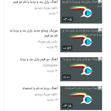
آهنگ پازل بند و بردیا با نام مو قرمز
دانلود موزیک ویدیو
۹ بازدید
۰۳:۰۵
موزیک ویدئو جدید پازل بند و بردیا به
نام مو قرمز
مکس وان موزیک
۶۴ بازدید
۰۰:۵۹
آهنگ مو قرمز پازل بند و بردیا
rozmaster
۱۳ بازدید
۰۱:۰۰
آهنگ بردیا به نام با استعداد
دانلود موزیک ویدیو
۱۳ بازدید
۰۳:۱۵