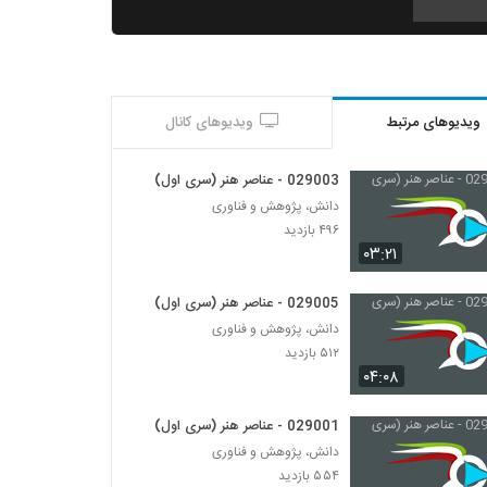
029011 - مبانی گرافیک (سری اول)
۵۴۵ بازدید
ویدیوهای مرتبط
ویدیوهای کانال
029012 - مبانی گرافیک (سری اول)
۵۴۲ بازدید
029003 - عناصر هنر (سری اول)
دانش، پژوهش و فناوری
029013 - مبانی گرافیک (سری اول)
۴۹۶ بازدید
۵۲۳ بازدید
۰۳:۲۱
029005 - عناصر هنر (سری اول)
029014 - فهمیدن رنگ
دانش، پژوهش و فناوری
۵۶۶ بازدید
۵۱۲ بازدید
۰۴:۰۸
029017 - انیمیشن
۴۲۲ بازدید
029001 - عناصر هنر (سری اول)
دانش، پژوهش و فناوری
۵۵۴ بازدید