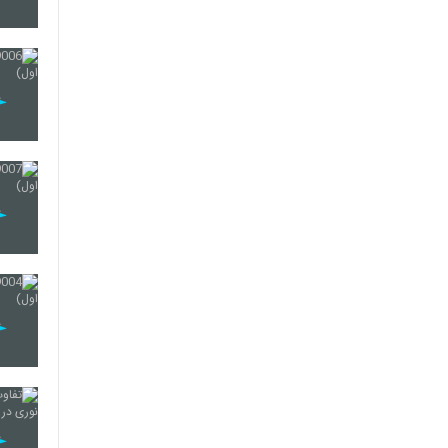
16
17
18
19
20
21