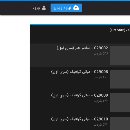
029005 - عناصر هنر (سری اول)
۵۱۲ بازدید
ورود
آپلود ویدیو
029003 - عناصر هنر (سری اول)
۴۹۶ بازدید
029002 - عناصر هنر (سری اول)
۵۳۶ بازدید
029008 - مبانی گرافیک (سری اول)
۶۰۱ بازدید
029009 - مبانی گرافیک (سری اول)
۴۶۳ بازدید
029010 - مبانی گرافیک (سری اول)
۵۴۳ بازدید