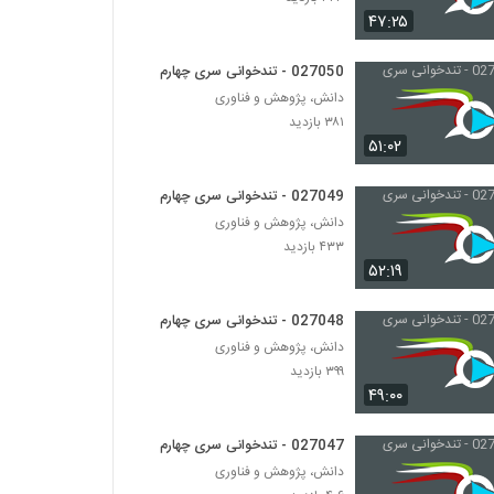
027026 - تندخوانی سری چهارم
۴۷:۲۵
۴۰۰ بازدید
027050 - تندخوانی سری چهارم
027027 - تندخوانی سری چهارم
دانش، پژوهش و فناوری
۴۴۲ بازدید
۳۸۱ بازدید
۵۱:۰۲
027028 - تندخوانی سری چهارم
027049 - تندخوانی سری چهارم
۴۲۷ بازدید
دانش، پژوهش و فناوری
۴۳۳ بازدید
۵۲:۱۹
027029 - تندخوانی سری چهارم
۳۶۸ بازدید
027048 - تندخوانی سری چهارم
دانش، پژوهش و فناوری
027030 - تندخوانی سری چهارم
۳۹۹ بازدید
۳۷۲ بازدید
۴۹:۰۰
027047 - تندخوانی سری چهارم
027031 - تندخوانی سری چهارم
دانش، پژوهش و فناوری
۳۵۵ بازدید