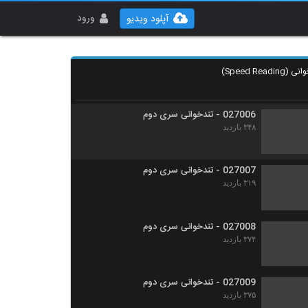
027004 - تندخوانی سری اول
۵۲۱ بازدید
ورود
آپلود ویدیو
027005 - تندخوانی سری اول
۳۳۲ بازدید
027006 - تندخوانی سری دوم
۳۴۸ بازدید
027007 - تندخوانی سری دوم
۳۱۹ بازدید
027008 - تندخوانی سری دوم
۳۷۴ بازدید
027009 - تندخوانی سری دوم
۳۷۵ بازدید