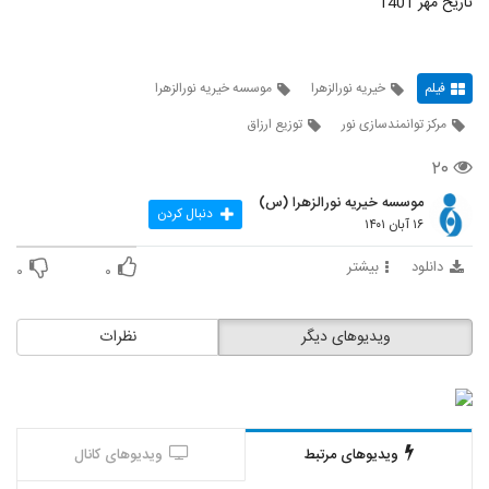
تاریخ مهر 1401
فیلم
خیریه نورالزهرا
موسسه خیریه نورالزهرا
مرکز توانمندسازی نور
توزیع ارزاق
۲۰
موسسه خیریه نورالزهرا (س)
دنبال کردن
۱۶ آبان ۱۴۰۱
دانلود
بیشتر
۰
۰
ویدیوهای دیگر
نظرات
ویدیوهای مرتبط
ویدیوهای کانال