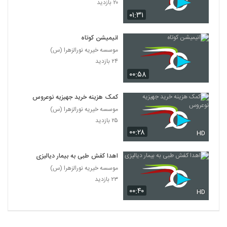
۲۰ بازدید
۰۱:۳۱
انیمیشن کوتاه
موسسه خیریه نورالزهرا (س)
۲۴ بازدید
۰۰:۵۸
کمک هزینه خرید جهیزیه نوعروس
موسسه خیریه نورالزهرا (س)
۲۵ بازدید
۰۰:۲۸
HD
اهدا کفش طبی به بیمار دیالیزی
موسسه خیریه نورالزهرا (س)
۲۳ بازدید
۰۰:۴۰
HD