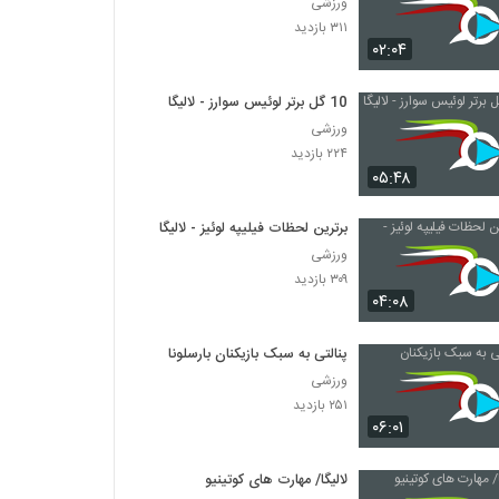
ورزشی
۳۱۱ بازدید
۰۲:۰۴
10 گل برتر لوئیس سوارز - لالیگا
ورزشی
۲۲۴ بازدید
۰۵:۴۸
برترین لحظات فیلیپه لوئیز - لالیگا
ورزشی
۳۰۹ بازدید
۰۴:۰۸
پنالتی به سبک بازیکنان بارسلونا
ورزشی
۲۵۱ بازدید
۰۶:۰۱
لالیگا/ مهارت های کوتینیو