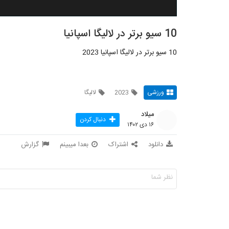
10 سیو برتر در لالیگا اسپانیا
10 سیو برتر در لالیگا اسپانیا 2023
ورزشی
2023
لالیگا
میلاد
دنبال کردن
۱۶ دی ۱۴۰۲
دانلود
اشتراک
بعدا میبینم
گزارش