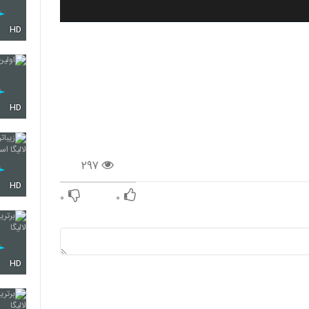
HD
HD
۲۹۷
HD
۰
۰
HD