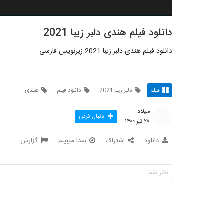
دانلود فیلم هندی دلبر زیبا 2021
دانلود فیلم هندی دلبر زیبا 2021 زیرنویس فارسی
فیلم
دلبر زیبا 2021
دانلود فیلم
هندی
میلاد
دنبال کردن
۲۸ تیر ۱۴۰۰
دانلود
اشتراک
بعدا میبینم
گزارش