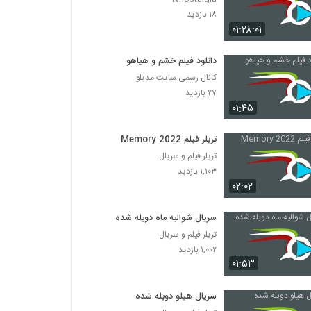
۱۸ بازدید
۰۱:۲۸:۰۱
دانلود فیلم خشم و هیاهو
کانال رسمی سایت مدیلو
۲۷ بازدید
۰۱:۴۵
تریلر فیلم Memory 2022
تریلر فیلم و سریال
۱,۱۰۳ بازدید
۰۲:۰۲
سریال شوالیه ماه دوبله شده
تریلر فیلم و سریال
۱,۰۰۲ بازدید
۰۱:۵۳
سریال هیلو دوبله شده