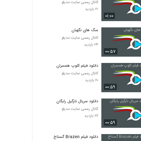
کانال رسمی سایت مدیلو
۲۱ بازدید
۰۱:۰۰
سگ های نگهبان
کانال رسمی سایت مدیلو
۲۴ بازدید
۰۰:۵۷
دانلود فیلم کلوپ همسران
کانال رسمی سایت مدیلو
۲۰ بازدید
۰۰:۵۹
دانلود سریال نارگیل رایگان
کانال رسمی سایت مدیلو
۲۶ بازدید
۰۰:۵۹
دانلود فیلم Brazen گستاخ