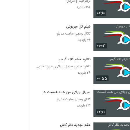
تریلر فیلم و سریال
۹۱۵ بازدید
۰۲:۱۰
فیلم گل مهربونی
کانال رسمی سایت مدیلو
۲۶ بازدید
۰۱:۰۳
دانلود فیلم کلاه گیس
دانلود فیلم و سریال ایرانی بصورت قانونی
۲۴ بازدید
۰۰:۵۵
سریال ویلای من همه قسمت ها
کانال رسمی سایت مدیلو
۳۳ بازدید
۰۲:۰۱
حکم تجدید نظر کامل