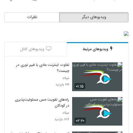
ویدیوهای دیگر
نظرات
ویدیوهای مرتبط
ویدیوهای کانال
تفاوت اینترنت عادی با فیبر نوری در
چیست؟
میلاد
۲۰۹ بازدید
۰۱:۱۵
راه‌های تقویت حس مسئولیت‌پذیری
در کودکان
میلاد
۱۸۶ بازدید
۰۲:۲۰