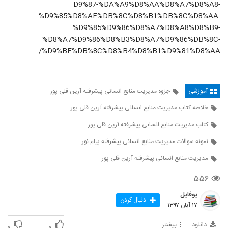
D9%87-%DA%A9%D8%AA%D8%A7%D8%A8-
%D9%85%D8%AF%DB%8C%D8%B1%DB%8C%D8%AA-
%D9%85%D9%86%D8%A7%D8%A8%D8%B9-
%D8%A7%D9%86%D8%B3%D8%A7%D9%86%DB%8C-
%D9%BE%DB%8C%D8%B4%D8%B1%D9%81%D8%AA/
آموزشی
جزوه مدیریت منابع انسانی پیشرفته آرین قلی پور
خلاصه کتاب مدیریت منابع انسانی پیشرفته آرین قلی پور
کتاب مدیریت منابع انسانی پیشرفته آرین قلی پور
نمونه سوالات مدیریت منابع انسانی پیشرفته پیام نور
مدیریت منابع انسانی پیشرفته آرین قلی پور
۵۵۶
یوفایل
دنبال کردن
۱۷ آبان ۱۳۹۷
دانلود
بیشتر
۰
۰