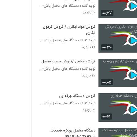
تولید کننده دستگاه های مخمل پاش-هیدروگرافیک-ابکاری
۰۰:۲۷
۲۰ بازدید
فروش مواد ابکاری / فروش فرمول
ابکاری
تولید کننده دستگاه های مخمل پاش-هیدروگرافیک-ابکاری
۰۰:۳۰
۲۲ بازدید
فروش مخمل /فروش چسب مخمل
تولید کننده دستگاه های مخمل پاش-هیدروگرافیک-ابکاری
۲۲ بازدید
۰۰:۰۵
فروش دستگاه جرقه زن
تولید کننده دستگاه های مخمل پاش-هیدروگرافیک-ابکاری
۲۱ بازدید
۰۰:۲۱
دستگاه مخمل بردکره ضمانت
دار09195642293