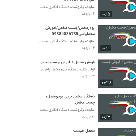
سازنده وفروشنده دستگاه آبکاری مخملپاش هیدروگرافیک
۰۰:۱۵
۱۴ بازدید
پودرمخمل/چسب مخمل/آموزش
مخملپاشی09384086735
سازنده وفروشنده دستگاه آبکاری مخملپاش هیدروگرافیک
۰۰:۲۱
۱۴ بازدید
فروش مخمل / فروش چسب مخمل
تولید کننده دستگاه های مخمل پاش-هیدروگرافیک-ابکاری
۲۳ بازدید
۰۰:۳۸
دستگاه مخمل برقی پودرمخمل/
چسب مخمل
سازنده وفروشنده دستگاه آبکاری مخملپاش هیدروگرافیک
۰۰:۱۳
۲۱ بازدید
مخمل چیست