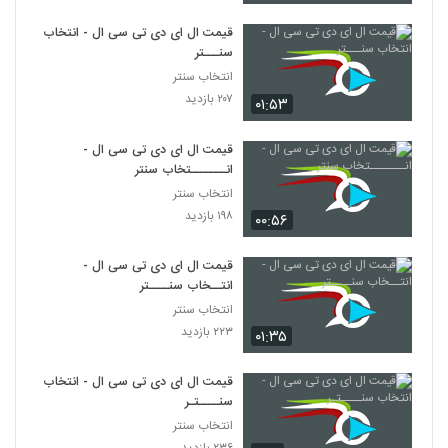
قیمت ال ای دی تی سی ال - انتخاب
سنـــتر
انتخاب سنتر
۲۰۷ بازدید
۰۱:۵۳
قیمت ال ای دی تی سی ال -
انـــــــتخاب سنتر
انتخاب سنتر
۱۹۸ بازدید
۰۰:۵۶
قیمت ال ای دی تی سی ال -
انتــخاب سنــــتر
انتخاب سنتر
۲۲۳ بازدید
۰۱:۳۵
قیمت ال ای دی تی سی ال - انتخاب
سنــــتـر
انتخاب سنتر