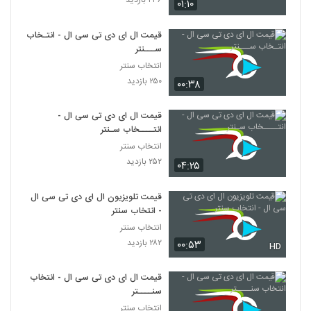
۲۳۶ بازدید
۰۱:۱۰
قیمت ال ای دی تی سی ال - انتـخاب
ســـنتر
انتخاب سنتر
۲۵۰ بازدید
۰۰:۳۸
قیمت ال ای دی تی سی ال -
انتــــخاب سـنتر
انتخاب سنتر
۲۵۲ بازدید
۰۴:۲۵
قیمت تلویزیون ال ای دی تی سی ال
- انتخاب سنتر
انتخاب سنتر
۲۸۲ بازدید
۰۰:۵۳
HD
قیمت ال ای دی تی سی ال - انتخاب
سنــــتر
انتخاب سنتر