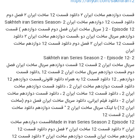
https://tinyurl.com/sakhtiran12
قسمت دوازدهم ساخت ایران ۲ دانلود قسمت 12 ساخت ایران ۲ فصل دوم
دانلود قسمت 12 دوازدهم ساخت ایران 2 -Sakhteh iran Series Season
2 - Episode 12 ( سریال ساخت ایران فصل دوم قسمت دوازدهم ) قسمت
دوازدهم سریال ساخت ایران دو ،قسمت دوازدهم ساخت ایران ۲ دانلود
قسمت 12 ساخت ایران ۲ فصل دوم دانلود قسمت 12 دوازدهم ساخت
ایران
2 -Sakhteh iran Series Season 2 - Episode 12
سریال ساخت ایران 2 قسمت 12 قسمت دوازدهم سریال ساخت ایران فصل
دوم قسمت دوازدهم سریال ساخت ایران 2 قسمت 12 ,دانلود قسمت
دوازدهم , 12 دانلود قسمت 12 به همراه دانلود قانونی,قسمت دوازدهم 12
دانلود قسمت دوازدهم ساخت ایران 2 ، دانلود قسمت دوازدهم ساخت
ایران 2 ، دانلود قسمت 12 ساخت ایران 2 ، دانلود قسمت دوازدهم ساخت
ایران 2 - دانلود فیلم ایرانی، دانلود سریال ساخت ایران فصل دوم (ساخت
ایران 12) با لینک سریال ساخت ایران 2 " قسمت دوازدهم دانلود ساخت
ایران 2 قسمت 12
Made in Iran Series Season 2 Episode 12قسمت دوازدهم ساخت
ایران ۲ دانلود قسمت 12 ساخت ایران ۲ فصل دوم دانلود قسمت 12
دوازدهم ساخت ایران قسمت دوازدهم ساخت ایران ۲ دانلود قسمت 12