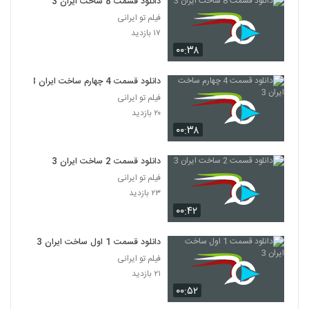
دانلود قسمت 8 ساخت ایران 3
فیلم تو ایرانی
۱۷ بازدید
۰۰:۳۸
دانلود قسمت 4 چهارم ساخت ایران 3
فیلم تو ایرانی
۲۰ بازدید
۰۰:۳۸
دانلود قسمت 2 ساخت ایران 3
فیلم تو ایرانی
۲۳ بازدید
۰۰:۴۲
دانلود قسمت 1 اول ساخت ایران 3
فیلم تو ایرانی
۲۱ بازدید
۰۰:۵۲