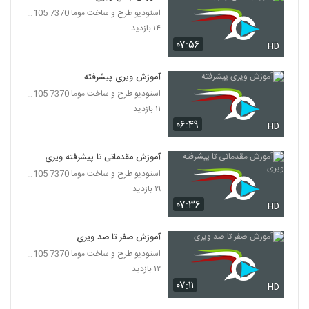
استودیو طرح و ساخت موما 7370 7105-021
۱۴ بازدید
۰۷:۵۶
HD
آموزش ویری پیشرفته
استودیو طرح و ساخت موما 7370 7105-021
۱۱ بازدید
۰۶:۴۹
HD
آموزش مقدماتی تا پیشرفته ویری
استودیو طرح و ساخت موما 7370 7105-021
۱۹ بازدید
۰۷:۳۶
HD
آموزش صفر تا صد ویری
استودیو طرح و ساخت موما 7370 7105-021
۱۲ بازدید
۰۷:۱۱
HD