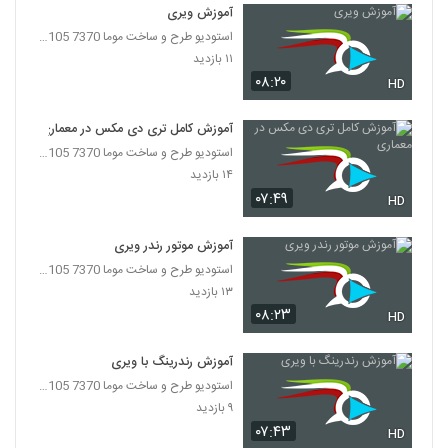
آموزش ویری
استودیو طرح و ساخت موما 7370 7105-021
۱۱ بازدید
۰۸:۲۰
HD
آموزش کامل تری دی مکس در معماری
استودیو طرح و ساخت موما 7370 7105-021
۱۴ بازدید
۰۷:۴۹
HD
آموزش موتور رندر ویری
استودیو طرح و ساخت موما 7370 7105-021
۱۳ بازدید
۰۸:۲۳
HD
آموزش رندرینگ با ویری
استودیو طرح و ساخت موما 7370 7105-021
۹ بازدید
۰۷:۴۳
HD