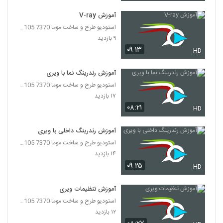
آموزش V-ray
استودیو طرح و ساخت موما 7370 7105-021
۹ بازدید
۰۹:۱۳
HD
آموزش رندرینگ نما با ویری
استودیو طرح و ساخت موما 7370 7105-021
۱۷ بازدید
۰۸:۲۱
HD
آموزش رندرینگ داخلی با ویری
استودیو طرح و ساخت موما 7370 7105-021
۱۴ بازدید
۰۹:۲۵
HD
آموزش تنظیمات ویری
استودیو طرح و ساخت موما 7370 7105-021
۱۲ بازدید