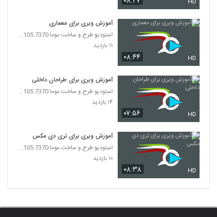
۰۸:۲۷
HD
آموزش ویری برای معماری
استودیو طرح و ساخت موما 7370 7105-021
۱۱ بازدید
۰۸:۴۴
HD
آموزش ویری برای طراحان داخلی
استودیو طرح و ساخت موما 7370 7105-021
۱۴ بازدید
۰۷:۵۶
HD
آموزش ویری برای تری دی مکس
استودیو طرح و ساخت موما 7370 7105-021
۱۰ بازدید
۰۸:۳۸
HD