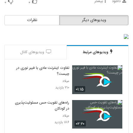
دانلود
بیشتر
۰
۰
ویدیوهای دیگر
نظرات
ویدیوهای مرتبط
ویدیوهای کانال
تفاوت اینترنت عادی با فیبر نوری در
چیست؟
میلاد
۲۱۰ بازدید
۰۱:۱۵
راه‌های تقویت حس مسئولیت‌پذیری
در کودکان
میلاد
۱۸۶ بازدید
۰۲:۲۰