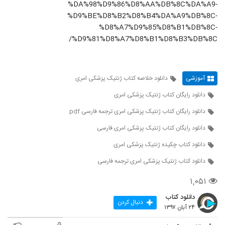
%DA%98%D9%86%D8%AA%DB%8C%DA%A9-
%D9%BE%D8%B2%D8%B4%DA%A9%DB%8C-
%D8%A7%D9%85%D8%B1%DB%8C-
%D9%81%D8%A7%D8%B1%D8%B3%DB%8C/
آموزشی
دانلود خلاصه کتاب ژنتیک پزشکی امری
دانلود رایگان کتاب ژنتیک پزشکی امری
دانلود رایگان کتاب ژنتیک پزشکی امری ترجمه فارسی pdf
دانلود رایگان کتاب ژنتیک پزشکی امری فارسی
دانلود کتاب چکیده ژنتیک پزشکی امری
دانلود کتاب ژنتیک پزشکی امری ترجمه فارسی
۱,۰۵۱
دانلود کتاب
دنبال کردن
۲۴ آبان ۱۳۹۷