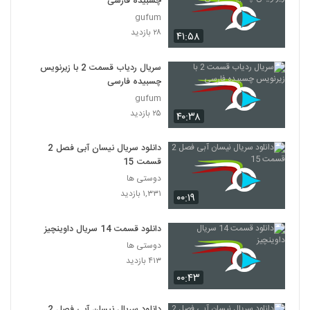
چسبیده فارسی
gufum
۲۸ بازدید
۴۱:۵۸
سریال ردیاب قسمت 2 با زیرنویس
چسبیده فارسی
gufum
۲۵ بازدید
۴۰:۳۸
دانلود سریال نیسان آبی فصل 2
قسمت 15
دوستی ها
۱,۳۳۱ بازدید
۰۰:۱۹
دانلود قسمت 14 سریال داوینچیز
دوستی ها
۴۱۳ بازدید
۰۰:۴۳
دانلود سریال نیسان آبی فصل 2