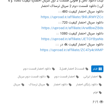
لینک دانلود کامل و قانونی قسمت 2 اول سریال احضاربا کیفیت 1080 و 4
کی | دانلود قسمت دوم 2 سریال ترسناک احضار
دانلود سریال احضار کیفیت 480::::
https://uproad.ir/affiliate/5hRJRWYZCc
دانلود سریال احضار کیفیت 720::::
https://uproad.ir/affiliate/Arw8bwZBds
دانلود سریال احضار کیفیت 1080 :::
https://uproad.ir/affiliate/JETGYByaNs
دانلود سریال احضار کیفیت 4k در ::::
https://uproad.ir/affiliate/ZC47y4cWMP
فیلم
قسمت2 احضار فصل2
دانلود احضار قسمت دوم
احضار ایرانی
احضار قسمت دوم
دانلود قسمت دوم سریال
دانلود رایگان احضار
دانلود احضار
سریال ترسناک
سریال
فیلم
۶۱۹