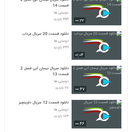
قسمت 14
دوستی ها
۳۵۹ بازدید
۰۰:۲۲
دانلود قسمت 20 سریال مرداب
دوستی ها
۳۴۹ بازدید
۰۱:۰۴
دانلود سریال نیسان آبی فصل 2
قسمت 13
دوستی ها
۲۱۱ بازدید
۰۰:۴۷
دانلود قسمت 12 سریال داوینچیز
دوستی ها
۱۸۳ بازدید
۰۰:۴۶