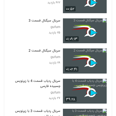
۶۲۲ بازدید
۰۰:۵۲
سریال سیگنال قسمت 3
gufum
۲۵ بازدید
۰۱:۰۹:۱۳
سریال سیگنال قسمت 2
gufum
۲۸ بازدید
۰۱:۰۲:۴۱
سریال ردیاب قسمت 4 با زیرنویس
چسبیده فارسی
gufum
۲۷ بازدید
۳۹:۲۸
سریال ردیاب قسمت 3 با زیرنویس