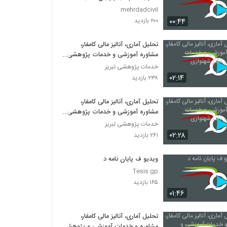
mehrdadcivil
۰۰:۴۴
۲۰۰ بازدید
تحلیل آماری، آنالیز مالی کامفار،
مشاوره آموزشی و خدمات پژوهشی
دکتر شهنوازی
خدمات پژوهشی تبریز
۰۲:۱۴
۲۳۸ بازدید
تحلیل آماری، آنالیز مالی کامفار،
مشاوره آموزشی و خدمات پژوهشی
دکتر شهنوازی
خدمات پژوهشی تبریز
۰۲:۲۸
۲۶۱ بازدید
ویدیو ف پایان نامه د
Tesis gp
۱۶۵ بازدید
۰۱:۴۶
تحلیل آماری، آنالیز مالی کامفار،
مشاوره و خدمات آموزشی و پژوهشی