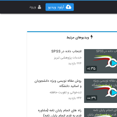
ورود
آپلود ویدیو
ویدیوهای مرتبط
انتخاب داده در SPSS
خدمات پژوهشی تبریز
۲۷۶ بازدید
۰۱:۳۵
روش مقاله نویسی ویژه دانشجویان
و اساتید دانشگاه
تندخوانی و تقویت حافظه
۰۰:۳۹
۲۴۶ بازدید
راه های انجام پایان نامه (مشاوره
قدم به قدم انجام پایان نامه)