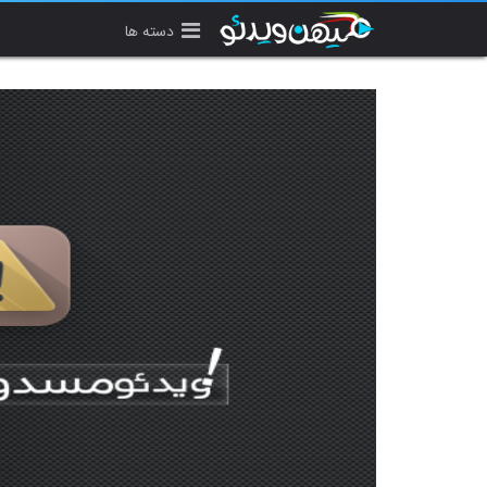
دسته ها