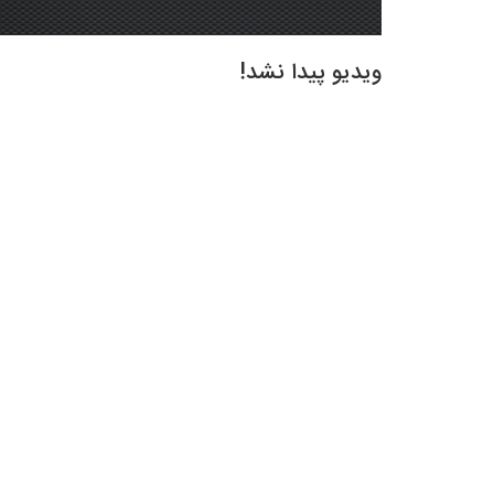
ویدیو پیدا نشد!