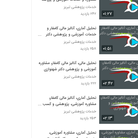
خدمات پژوهشی تبریز
۰۱:۲۷
۲۴۲ بازدید
تحلیل آماری، آنالیز مالی کامفار و
خدمات آموزشی و پژوهشی دکتر
شهنوازی
خدمات پژوهشی تبریز
۰۱:۵۱
۲۵۸ بازدید
تحلیل مالی، آنالیز مالی کامفار، مشاوره
آموزشی و پژوهشی دکتر شهنوازی
خدمات پژوهشی تبریز
۰۲:۴۲
۲۲۲ بازدید
تحلیل آماری، آنالیز مالی کامفار،
مشاوره آموزشی، پژوهشی و کسب و
کار دکتر شهنوازی
خدمات پژوهشی تبریز
۰۲:۱۳
۲۵۳ بازدید
تحلیل آماری، مشاوره آموزشی،