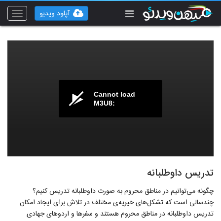
آپلود ویدیو
Toggle
vigation
Cannot load
M3U8:
تدریس داوطلبانه
چگونه می‌توانیم در مناطق محروم به صورت داوطلبانه تدریس کنیم؟
چندسالی است که تشکل‌های خیریه‌ی مختلف در تلاش برای ایجاد امکان
تدریس داوطلبانه در مناطق محروم هستند و سفرها و اردوهای جهادی