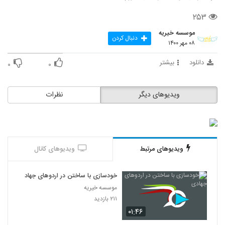
۲۵۳
موسسه خیریه
دنبال کردن
۰۸ مهر ۱۴۰۰
دانلود
بیشتر
۰
۰
ویدیوهای دیگر
نظرات
ویدیوهای مرتبط
ویدیوهای کانال
خودسازی با ساختن در اردوهای جهادی
موسسه خیریه
۲۱۱ بازدید
۰۱:۴۶