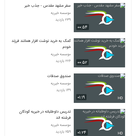
سفر مشهد مقدس - جذب خیر
موسسه خیریه
۲۳۹ بازدید
۰۰:۵۴
کمک به خرید نوشت افزار همانند فرزند
خودم
موسسه خیریه
۲۲۶ بازدید
۰۰:۵۲
صندوق صدقات
موسسه خیریه
۱۴۹ بازدید
۰۱:۱۹
HD
تدریس داوطلبانه در خیریه کودکان
فرشته اند
موسسه خیریه
۲۵۹ بازدید
۰۱:۲۴
HD