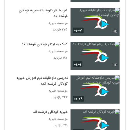
شرایط کار داوطلبانه خیریه کودکان
فرشته اند
موسسه خیریه
۲۷۵ بازدید
۰۱:۰۷
HD
کمک به ایتام کودکان فرشته اند
موسسه خیریه
۱۸۷ بازدید
۰۱:۰۱
HD
تدریس داوطلبانه تیم اموزش خیریه
کودکان فرشته اند؛
موسسه خیریه
۲۴۲ بازدید
۰۰:۲۹
خیریه کودکان فرشته اند
موسسه خیریه
۲۱۹ بازدید