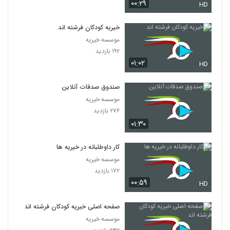
۰۰:۲۹
HD
خیریه کودکان فرشته اند
موسسه خیریه
۱۹۲ بازدید
۰۱:۰۲
HD
صندوق صدقات آنلاین
موسسه خیریه
۲۷۶ بازدید
۰۱:۳۰
کار داوطلبانه در خیریه ها
موسسه خیریه
۱۷۲ بازدید
۰۰:۵۹
HD
صفحه اصلی خیریه کودکان فرشته اند
موسسه خیریه