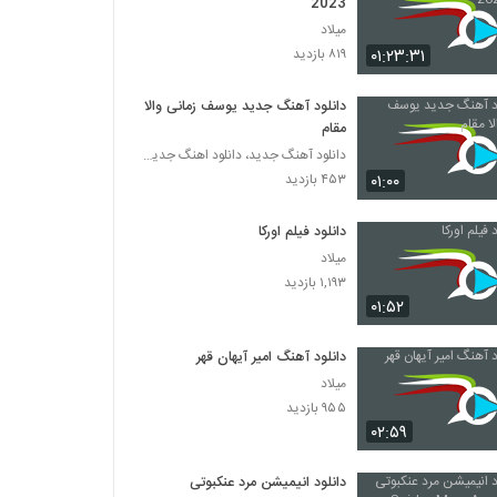
2023
میلاد
۰۱:۲۳:۳۱
۸۱۹ بازدید
دانلود آهنگ جدید یوسف زمانی والا
مقام
دانلود آهنگ جدید، دانلود اهنگ جدید ایرانی
۰۱:۰۰
۴۵۳ بازدید
دانلود فیلم اورکا
میلاد
۱,۱۹۳ بازدید
۰۱:۵۲
دانلود آهنگ امیر آیهان قهر
میلاد
۹۵۵ بازدید
۰۲:۵۹
دانلود انیمیشن مرد عنکبوتی