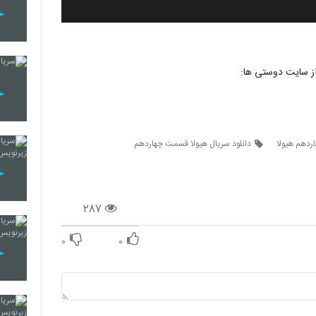
از سایت دوستی ها:
ردهم هیولا
دانلود سریال هیولا قسمت چهاردهم
۲۸۷
۰
۰