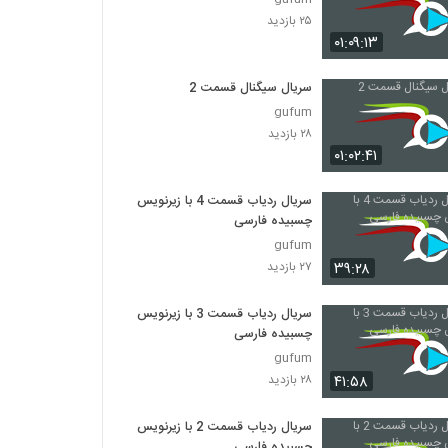
۲۵ بازدید
۰۱:۰۹:۱۳
سریال سیگنال قسمت 2
gufum
۲۸ بازدید
۰۱:۰۲:۴۱
سریال ردیاب قسمت 4 با زیرنویس
چسبیده فارسی
gufum
۳۹:۲۸
۲۷ بازدید
سریال ردیاب قسمت 3 با زیرنویس
چسبیده فارسی
gufum
۴۱:۵۸
۲۸ بازدید
سریال ردیاب قسمت 2 با زیرنویس
چسبیده فارسی