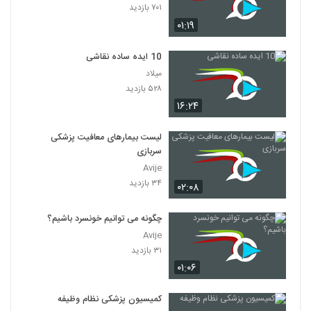
۷۰۱ بازدید
۰۱:۱۹
10 ایده ساده نقاشی
میلاد
۵۲۸ بازدید
۱۶:۲۴
لیست بیمارهای معافیت پزشکی
سربازی
Avije
۳۴ بازدید
۰۲:۰۸
چگونه می توانیم خونسرد باشیم؟
Avije
۳۱ بازدید
۰۱:۰۶
کمیسیون پزشکی نظام وظیفه