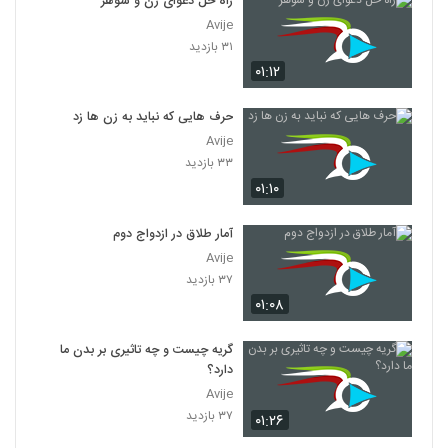
راه حل دعوای زن و شوهر
Avije
۳۱ بازدید
۰۱:۱۲
حرف هایی که نباید به زن ها زد
Avije
۳۳ بازدید
۰۱:۱۰
آمار طلاق در ازدواج دوم
Avije
۳۷ بازدید
۰۱:۰۸
گریه چیست و چه تاثیری بر بدن ما
دارد؟
Avije
۳۷ بازدید
۰۱:۲۶