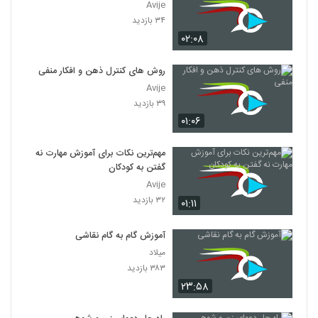
Avije
۳۴ بازدید
۰۲:۰۸
روش های کنترل ذهن و افکار منفی
Avije
۳۹ بازدید
۰۱:۰۶
مهم‌ترین نکات برای آموزش مهارت نه
گفتن به کودکان
Avije
۳۲ بازدید
۰۱:۱۱
آموزش گام به گام نقاشی
میلاد
۳۸۳ بازدید
۲۳:۵۸