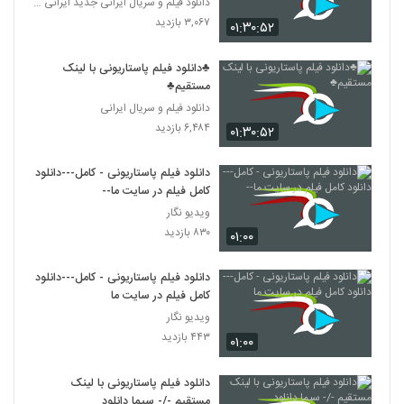
دانلود فیلم و سریال ایرانی جدید ایرانی (قانونی)
۳,۰۶۷ بازدید
۰۱:۳۰:۵۲
♣دانلود فیلم پاستاریونی با لینک
مستقیم♣
دانلود فیلم و سریال ایرانی
۶,۴۸۴ بازدید
۰۱:۳۰:۵۲
دانلود فیلم پاستاریونی - کامل---دانلود
کامل فیلم در سایت ما--
ویدیو نگار
۸۳۰ بازدید
۰۱:۰۰
دانلود فیلم پاستاریونی - کامل---دانلود
کامل فیلم در سایت ما
ویدیو نگار
۴۴۳ بازدید
۰۱:۰۰
دانلود فیلم پاستاریونی با لینک
مستقیم -/- سیما دانلود