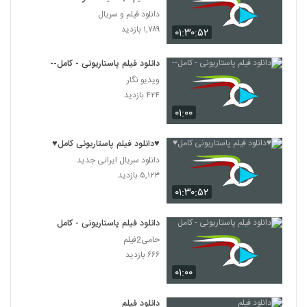
دانلود فیلم و سریال
۱,۷۸۹ بازدید
۰۱:۳۰:۵۲
دانلود فیلم پاستاریونی - کامل--
ویدیو نگار
۴۲۴ بازدید
۰۱:۰۰
♥دانلود فیلم پاستاریونی کامل♥
دانلود سریال ایرانی جدید
۵,۱۲۳ بازدید
۰۱:۳۰:۵۲
دانلود فیلم پاستاریونی - کامل
حامی2فیلم
۶۶۶ بازدید
۰۱:۰۰
دانلود فیلم