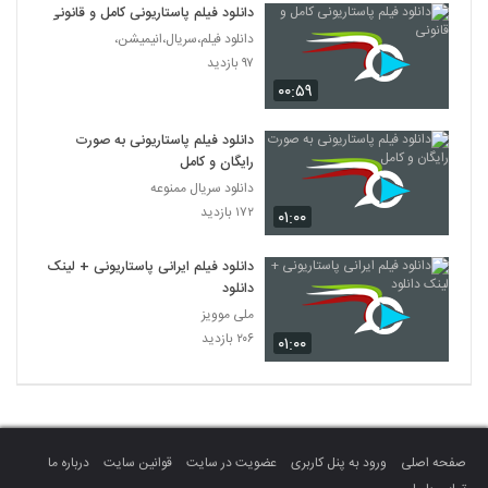
دانلود فیلم پاستاریونی کامل و قانونی
دانلود فیلم،سریال،انیمیشن،
۹۷ بازدید
۰۰:۵۹
دانلود فیلم پاستاریونی به صورت
رایگان و کامل
دانلود سریال ممنوعه
۱۷۲ بازدید
۰۱:۰۰
دانلود فیلم ایرانی پاستاریونی + لینک
دانلود
ملی موویز
۲۰۶ بازدید
۰۱:۰۰
صفحه اصلی
ورود به پنل کاربری
عضویت در سایت
قوانین سایت
درباره ما