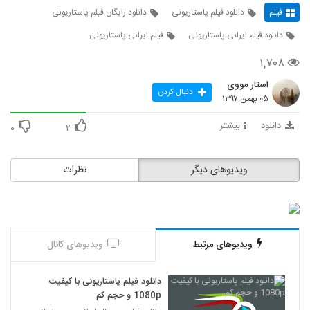
فیلم
دانلود فیلم پاستاریونی
دانلود رایگان فیلم پاستاریونی
دانلود فیلم ایرانی پاستاریونی
فیلم ایرانی پاستاریونی
۱,۷۰۸
استار مووی
دنبال کردن
۰۵ بهمن ۱۳۹۷
دانلود
بیشتر
۰
۲
ویدیوهای دیگر
نظرات
ویدیوهای مرتبط
ویدیوهای کانال
دانلود فیلم پاستاریونی با کیفیت
1080p و حجم کم