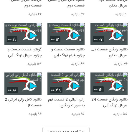
سريال مانکن
قسمت دوم
قسمت دوم
۴۱ بازدید
۳۶ بازدید
۴۲ بازدید
۰۰:۱۹
۰۰:۱۲
۰۰:۰۷
HD
HD
HD
دانلود رايگان قسمت دوم
دانلود قسمت بیست و
گرفتن قسمت بیست و
سریال مانکن
چهارم فيلم نهنگ آبي
چهارم سريال نهنگ آبي
۳۶ بازدید
۶۳ بازدید
۵۳ بازدید
۰۰:۱۴
۰۰:۱۸
۰۰:۳۸
HD
دانلود رايگان قسمت 24
رالي ايراني 2 قسمت نهم
دانلود کامل رالي ايراني 2
سريال نهنگ آبي
به صورت رايگان
قسمت 9
۵۵ بازدید
۹۵ بازدید
۹۶ بازدید
مشاهده همه ویدیوها