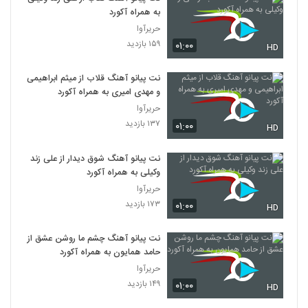
به همراه آکورد
حریرآوا
۱۵۹ بازدید
۰۱:۰۰
HD
نت پیانو آهنگ قلاب از میثم ابراهیمی
و مهدی امیری به همراه آکورد
حریرآوا
۱۳۷ بازدید
۰۱:۰۰
HD
نت پیانو آهنگ شوق دیدار از علی زند
وکیلی به همراه آکورد
حریرآوا
۱۷۳ بازدید
۰۱:۰۰
HD
نت پیانو آهنگ چشم ما روشن عشق از
حامد همایون به همراه آکورد
حریرآوا
۱۴۹ بازدید
۰۱:۰۰
HD