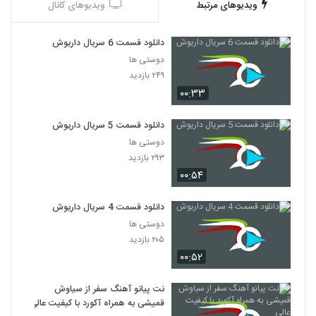
ویدیوهای مرتبط
ویدیوهای کانال
دانلود قسمت 6 سریال داریوش
دوستی ها
۲۴۹ بازدید
۰۰:۳۳
دانلود قسمت 5 سریال داریوش
دوستی ها
۲۹۳ بازدید
۰۰:۵۴
دانلود قسمت 4 سریال داریوش
دوستی ها
۲۰۵ بازدید
۰۰:۵۲
نت پیانو آهنگ سفر از سیاوش
قمیشی به همراه آکورد با کیفیت عالی