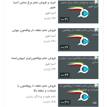
خرید و فروش تخم مرغ محلی آسیا
طیور
آسیا طیور
۲۹۸ بازدید
۰۰:۳۱
فروش تخم نطفه دار بوقلمون بیوتی
آسیا طیور
۳۳۰ بازدید
۰۰:۲۹
فروش تخم بوقلمون/برنز /بیوتی/محلی
آسیا طیور
۲۹۴ بازدید
۰۰:۴۴
فروش تخم نطفه دا ربوقلمون با
ضمانت و نطفه بالا
تخم طیور و پرندگان زینتی
۱۵۵ بازدید
۰۰:۳۷
HD