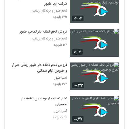
شرکت آریا طیور
تخم طیور و پرندگان زینتی
۱۷۵ بازدید
۰۲:۰۲
فروش تخم نطفه دار تمامی طیور
تخم طیور و پرندگان زینتی
۱۰۷ بازدید
۰۱:۱۷
فروش تخم نطفه دار طیور زینتی /مرغ
و خروس ایام سمانی
آسیا طیور
۳۰۷ بازدید
۰۰:۳۲
تخم نطفه دار بوقلمون نطفه دار
تضمینی
آسیا طیور
۲۴۶ بازدید
۰۰:۳۱