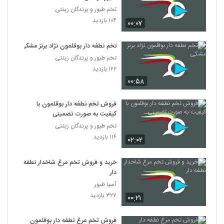
تخم طیور و پرندگان زینتی
۱۰۴ بازدید
۰۰:۰۷
تخم نطفه دار بوقلمون نژاد برنز مشکی
تخم طیور و پرندگان زینتی
۱۲۲ بازدید
۰۰:۵۸
فروش تخم نطفه دار بوقلمون با
کیفیت به صورت تضمینی
تخم طیور و پرندگان زینتی
۱۱۶ بازدید
۰۲:۰۲
خرید و فروش تخم مرغ شاخدار نطفه
دار
آسیا طیور
۳۲۷ بازدید
۰۰:۲۱
فروش تخم مرغ نطفه دار بوقلمون