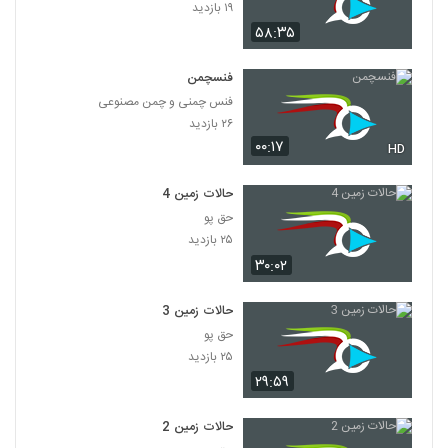
۱۹ بازدید
۵۸:۳۵
فنسچمن
فنس چمنی و چمن مصنوعی
۲۶ بازدید
۰۰:۱۷
HD
حالات زمین 4
حق پو
۲۵ بازدید
۳۰:۰۲
حالات زمین 3
حق پو
۲۵ بازدید
۲۹:۵۹
حالات زمین 2