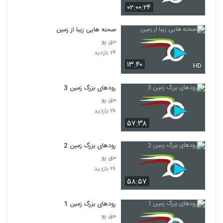
۰۲:۰۰:۲۴
صحنه هایی زیبا از زمین
حق پو
۲۶ بازدید
۱۳:۴۰
HD
رودهای بزرگ زمین 3
حق پو
۲۸ بازدید
۵۷:۳۸
رودهای بزرگ زمین 2
حق پو
۲۸ بازدید
۵۸:۵۷
رودهای بزرگ زمین 1
حق پو