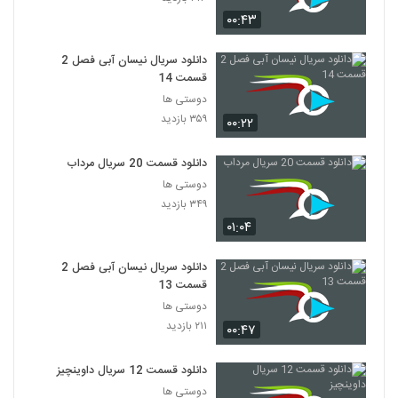
۰۰:۴۳
دانلود سریال نیسان آبی فصل 2
قسمت 14
دوستی ها
۳۵۹ بازدید
۰۰:۲۲
دانلود قسمت 20 سریال مرداب
دوستی ها
۳۴۹ بازدید
۰۱:۰۴
دانلود سریال نیسان آبی فصل 2
قسمت 13
دوستی ها
۲۱۱ بازدید
۰۰:۴۷
دانلود قسمت 12 سریال داوینچیز
دوستی ها