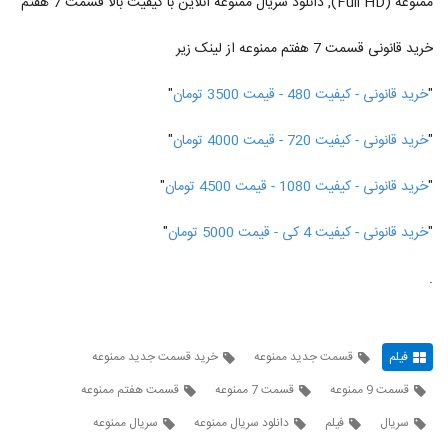
ممنوعه (Full HD), دانلود سریال ممنوعه آنلاین با کیفیت بالا قسمت 7 هفتم
خرید قانونی قسمت 7 هفتم ممنوعه از لینک زیر
"
خرید قانونی - کیفیت 480 - قیمت 3500 تومان
"
"
خرید قانونی - کیفیت 720 - قیمت 4000 تومان
"
"
خرید قانونی - کیفیت 1080 - قیمت 4500 تومان
"
"
خرید قانونی - کیفیت 4 کی - قیمت 5000 تومان
"
.
فیلم
قسمت جدید ممنوعه
خرید قسمت جدید ممنوعه
قسمت 9 ممنوعه
قسمت 7 ممنوعه
قسمت هفتم ممنوعه
سریال
فیلم
دانلود سریال ممنوعه
سریال ممنوعه