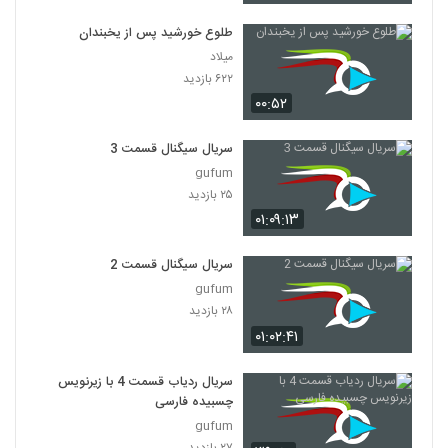
طلوع خورشید پس از یخبندان
میلاد
۶۲۲ بازدید
۰۰:۵۲
سریال سیگنال قسمت 3
gufum
۲۵ بازدید
۰۱:۰۹:۱۳
سریال سیگنال قسمت 2
gufum
۲۸ بازدید
۰۱:۰۲:۴۱
سریال ردیاب قسمت 4 با زیرنویس
چسبیده فارسی
gufum
۲۷ بازدید