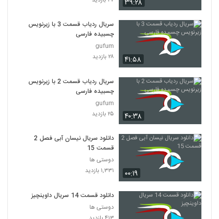
۳۹:۲۸
سریال ردیاب قسمت 3 با زیرنویس
چسبیده فارسی
gufum
۲۸ بازدید
۴۱:۵۸
سریال ردیاب قسمت 2 با زیرنویس
چسبیده فارسی
gufum
۲۵ بازدید
۴۰:۳۸
دانلود سریال نیسان آبی فصل 2
قسمت 15
دوستی ها
۱,۳۳۱ بازدید
۰۰:۱۹
دانلود قسمت 14 سریال داوینچیز
دوستی ها
۴۱۳ بازدید