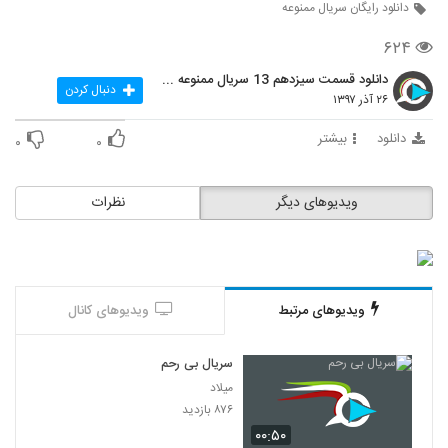
دانلود رایگان سریال ممنوعه
۶۲۴
دانلود قسمت سیزدهم 13 سریال ممنوعه قانونی
دنبال کردن
۲۶ آذر ۱۳۹۷
دانلود
بیشتر
۰
۰
ویدیوهای دیگر
نظرات
ویدیوهای مرتبط
ویدیوهای کانال
سریال بی رحم
میلاد
۸۷۶ بازدید
۰۰:۵۰