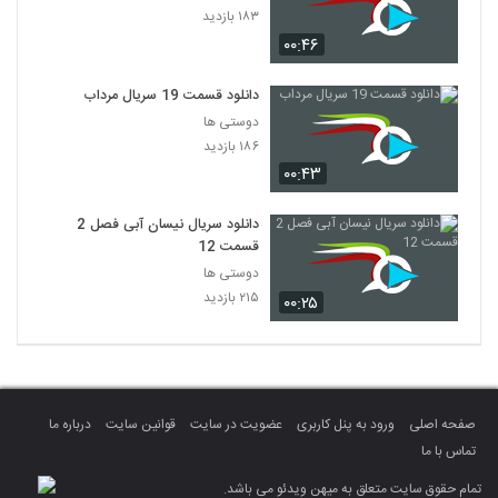
۱۸۳ بازدید
۰۰:۴۶
دانلود قسمت 19 سریال مرداب
دوستی ها
۱۸۶ بازدید
۰۰:۴۳
دانلود سریال نیسان آبی فصل 2
قسمت 12
دوستی ها
۲۱۵ بازدید
۰۰:۲۵
صفحه اصلی
ورود به پنل کاربری
عضویت در سایت
قوانین سایت
درباره ما
تماس با ما
تمام حقوق سایت متعلق به میهن ویدئو می باشد.